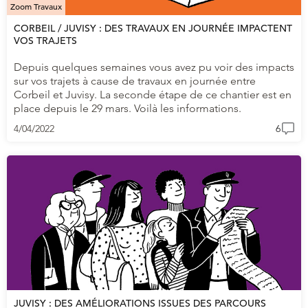
Zoom Travaux
CORBEIL / JUVISY : DES TRAVAUX EN JOURNÉE IMPACTENT
VOS TRAJETS
Depuis quelques semaines vous avez pu voir des impacts
sur vos trajets à cause de travaux en journée entre
Corbeil et Juvisy. La seconde étape de ce chantier est en
place depuis le 29 mars. Voilà les informations.
4/04/2022
6
JUVISY : DES AMÉLIORATIONS ISSUES DES PARCOURS