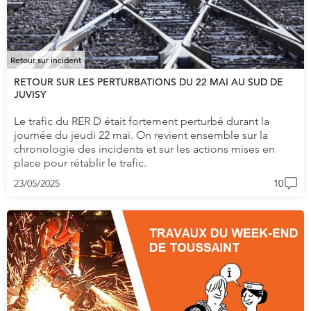
Retour sur incident
RETOUR SUR LES PERTURBATIONS DU 22 MAI AU SUD DE
JUVISY
Le trafic du RER D était fortement perturbé durant la
journée du jeudi 22 mai. On revient ensemble sur la
chronologie des incidents et sur les actions mises en
place pour rétablir le trafic.
23/05/2025
10