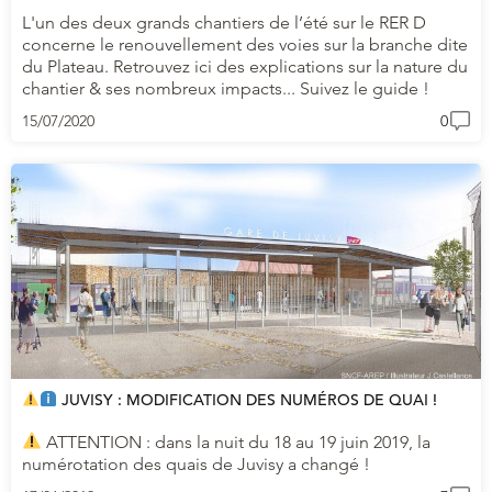
L'un des deux grands chantiers de l’été sur le RER D
concerne le renouvellement des voies sur la branche dite
du Plateau. Retrouvez ici des explications sur la nature du
chantier & ses nombreux impacts... Suivez le guide !
15/07/2020
0
JUVISY : MODIFICATION DES NUMÉROS DE QUAI !
ATTENTION : dans la nuit du 18 au 19 juin 2019, la
numérotation des quais de Juvisy a changé !