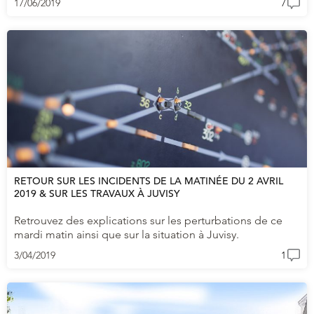
17/06/2019
7
RETOUR SUR LES INCIDENTS DE LA MATINÉE DU 2 AVRIL
2019 & SUR LES TRAVAUX À JUVISY
Retrouvez des explications sur les perturbations de ce
mardi matin ainsi que sur la situation à Juvisy.
3/04/2019
1