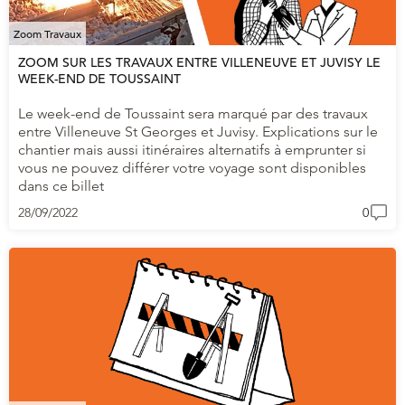
Zoom Travaux
ZOOM SUR LES TRAVAUX ENTRE VILLENEUVE ET JUVISY LE
WEEK-END DE TOUSSAINT
Le week-end de Toussaint sera marqué par des travaux
entre Villeneuve St Georges et Juvisy. Explications sur le
chantier mais aussi itinéraires alternatifs à emprunter si
vous ne pouvez différer votre voyage sont disponibles
dans ce billet
28/09/2022
0