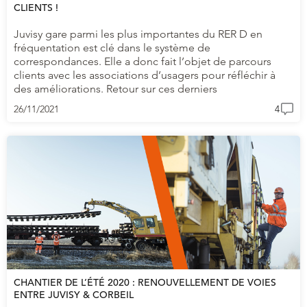
CLIENTS !
Juvisy gare parmi les plus importantes du RER D en
fréquentation est clé dans le système de
correspondances. Elle a donc fait l’objet de parcours
clients avec les associations d’usagers pour réfléchir à
des améliorations. Retour sur ces derniers
26/11/2021
4
CHANTIER DE L’ÉTÉ 2020 : RENOUVELLEMENT DE VOIES
ENTRE JUVISY & CORBEIL