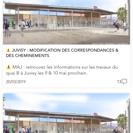
JUVISY : MODIFICATION DES CORRESPONDANCES &
DES CHEMINEMENTS
MAJ : retrouvez les informations sur les travaux du
quai B à Juvisy les 9 & 10 mai prochain.
20/03/2019
13