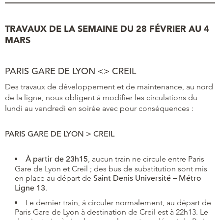
TRAVAUX DE LA SEMAINE DU 28 FÉVRIER AU 4
MARS
PARIS GARE DE LYON <> CREIL
Des travaux de développement et de maintenance, au nord
de la ligne, nous obligent à modifier les circulations du
lundi au vendredi en soirée avec pour conséquences :
PARIS GARE DE LYON > CREIL
À partir de 23h15
, aucun train ne circule entre Paris
Gare de Lyon et Creil ; des bus de substitution sont mis
en place au départ de
Saint Denis Université – Métro
Ligne 13
.
Le dernier train, à circuler normalement, au départ de
Paris Gare de Lyon à destination de Creil est à 22h13. Le