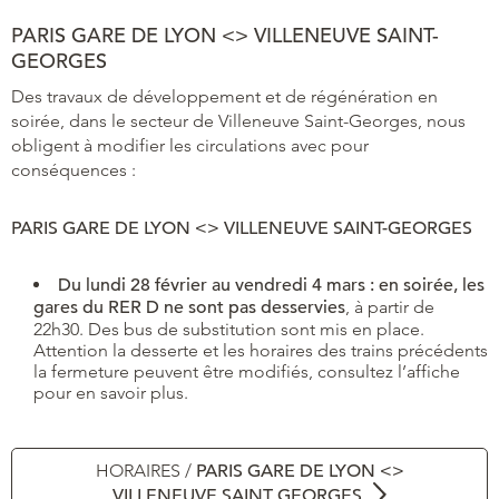
PARIS GARE DE LYON <> VILLENEUVE SAINT-
GEORGES
Des travaux de développement et de régénération en
soirée, dans le secteur de Villeneuve Saint-Georges, nous
obligent à modifier les circulations avec pour
conséquences :
PARIS GARE DE LYON <> VILLENEUVE SAINT-GEORGES
Du lundi 28 février au vendredi 4 mars : en soirée, les
gares du RER D ne sont pas desservies
, à partir de
22h30. Des bus de substitution sont mis en place.
Attention la desserte et les horaires des trains précédents
la fermeture peuvent être modifiés, consultez l’affiche
pour en savoir plus.
HORAIRES /
PARIS GARE DE LYON <>
VILLENEUVE SAINT GEORGES