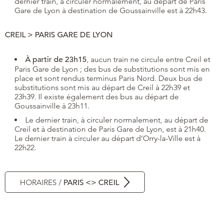
dernier train, à circuler normalement, au départ de Paris
Gare de Lyon à destination de Goussainville est à 22h43.
CREIL > PARIS GARE DE LYON
À partir de 23h15
, aucun train ne circule entre Creil et
Paris Gare de Lyon ; des bus de substitutions sont mis en
place et sont rendus terminus Paris Nord. Deux bus de
substitutions sont mis au départ de Creil à 22h39 et
23h39. Il existe également des bus au départ de
Goussainville à 23h11.
Le dernier train, à circuler normalement, au départ de
Creil et à destination de Paris Gare de Lyon, est à 21h40.
Le dernier train à circuler au départ d’Orry-la-Ville est à
22h22.
HORAIRES /
PARIS <> CREIL