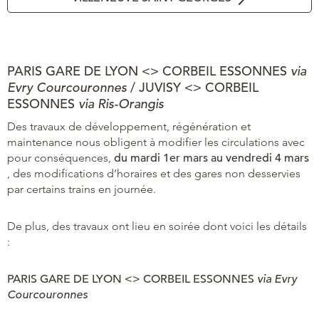
PARIS GARE DE LYON <> CORBEIL ESSONNES
via
Evry Courcouronnes
/ JUVISY <> CORBEIL
ESSONNES
via Ris-Orangis
Des travaux de développement, régénération et
maintenance nous obligent à modifier les circulations avec
pour conséquences,
du mardi 1er mars au vendredi 4 mars
, des modifications d’horaires et des gares non desservies
par certains trains en journée.
De plus, des travaux ont lieu en soirée dont voici les détails
:
PARIS GARE DE LYON <> CORBEIL ESSONNES
via Evry
Courcouronnes