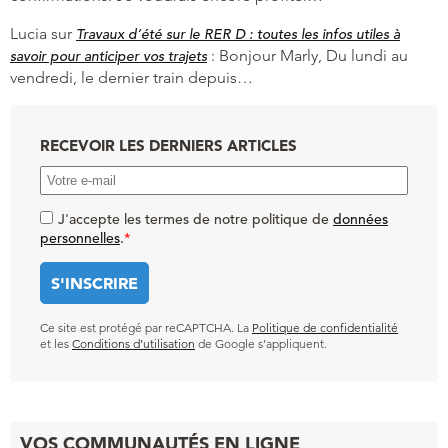
Lucia
sur
Travaux d’été sur le RER D : toutes les infos utiles à
:
Bonjour Marly, Du lundi au
savoir pour anticiper vos trajets
vendredi, le dernier train depuis…
RECEVOIR LES DERNIERS ARTICLES
J'accepte les termes de notre politique de
données
personnelles
.
*
Ce site est protégé par reCAPTCHA. La
Politique de confidentialité
et les
Conditions d’utilisation
de Google s’appliquent.
VOS COMMUNAUTÉS EN LIGNE