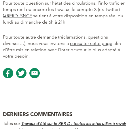
Pour toute question sur l’état des circulations, l’info trafic en
temps réel ou encore les travaux, le compte X (ex-Twitter)
@RERD_SNCF
se tient à votre disposition en temps réel du
lundi au dimanche de 6h à 21h.
Pour toute autre demande (réclamations, questions
diverses…), nous vous invitons à
consulter cette page
afin
d’être mis en relation avec l’interlocuteur le plus adapté à
votre besoin.
DERNIERS COMMENTAIRES
Tales
sur
Travaux d’été sur le RER D : toutes les infos utiles à savoir