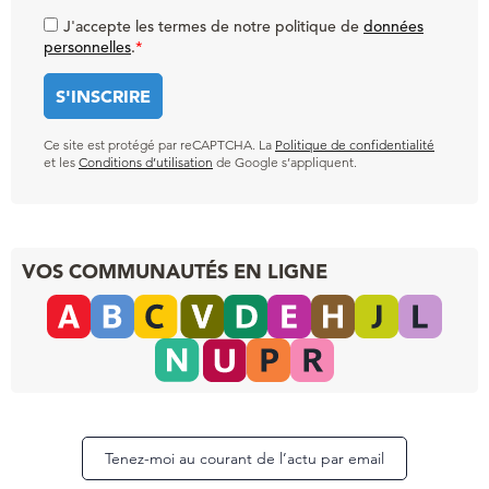
J'accepte les termes de notre politique de
données
personnelles
.
*
Ce site est protégé par reCAPTCHA. La
Politique de confidentialité
et les
Conditions d’utilisation
de Google s’appliquent.
VOS COMMUNAUTÉS EN LIGNE
Tenez-moi au courant de l’actu par email