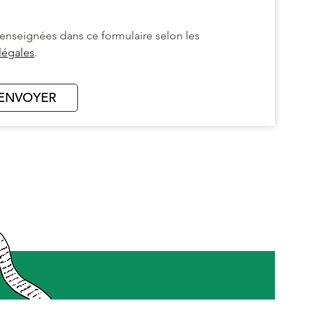
enseignées dans ce formulaire selon les
légales
.