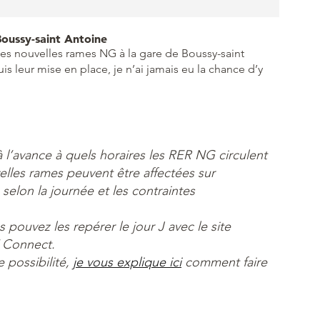
oussy-saint Antoine
des nouvelles rames NG à la gare de Boussy-saint
is leur mise en place, je n’ai jamais eu la chance d’y
 l’avance à quels horaires les RER NG circulent
elles rames peuvent être affectées sur
selon la journée et les contraintes
ouvez les repérer le jour J avec le site
F Connect.
 possibilité,
je vous explique ici
comment faire