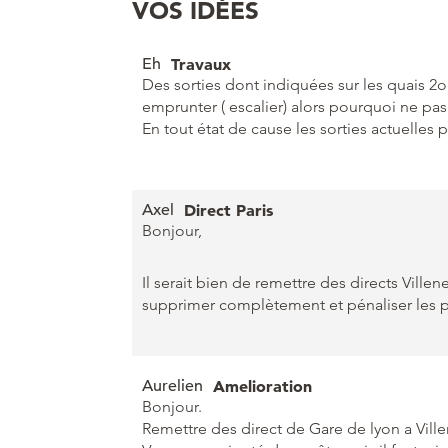
VOS IDÉES
Eh
Travaux
Des sorties dont indiquées sur les quais 2
emprunter ( escalier) alors pourquoi ne pas
En tout état de cause les sorties actuelles 
Axel
Direct Paris
Bonjour,
Il serait bien de remettre des directs Ville
supprimer complètement et pénaliser les pe
Aurelien
Amelioration
Bonjour.
Remettre des direct de Gare de lyon a Vil