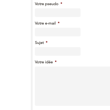
Votre pseudo
*
Votre e-mail
*
Sujet
*
Votre idée
*