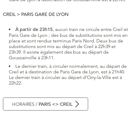
CREIL > PARIS GARE DE LYON
À partir de 23h15
, aucun train ne circule entre Creil et
Paris Gare de Lyon ; des bus de substitutions sont mis en
place et sont rendus terminus Paris Nord. Deux bus de
substitutions sont mis au départ de Creil à 22h39 et
23h39. Il existe également des bus au départ de
Goussainville à 23h11.
Le dernier train, à circuler normalement, au départ de
Creil et à destination de Paris Gare de Lyon, est à 21h40.
Le dernier train à circuler au départ d’Orry-la-Ville est à
22h22.
HORAIRES /
PARIS <> CREIL