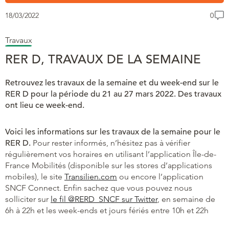
18/03/2022
0
Travaux
RER D, TRAVAUX DE LA SEMAINE
Retrouvez les travaux de la semaine et du week-end sur le
RER D pour la période du 21 au 27 mars 2022. Des travaux
ont lieu ce week-end.
Voici les informations sur les travaux de la semaine pour le
RER D.
Pour rester informés, n’hésitez pas à vérifier
régulièrement vos horaires en utilisant l’application Île-de-
France Mobilités (disponible sur les stores d’applications
mobiles), le site
Transilien.com
ou encore l’application
SNCF Connect. Enfin sachez que vous pouvez nous
solliciter sur
le fil @RERD_SNCF sur Twitter
, en semaine de
6h à 22h et les week-ends et jours fériés entre 10h et 22h