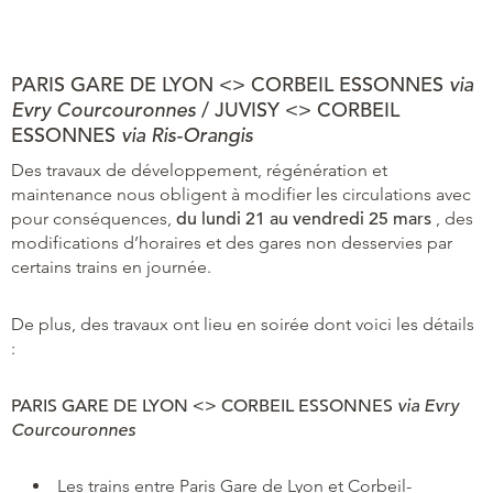
PARIS GARE DE LYON <> CORBEIL ESSONNES
via
Evry Courcouronnes
/ JUVISY <> CORBEIL
ESSONNES
via Ris-Orangis
Des travaux de développement, régénération et
maintenance nous obligent à modifier les circulations avec
pour conséquences,
du lundi 21 au vendredi 25 mars
, des
modifications d’horaires et des gares non desservies par
certains trains en journée.
De plus, des travaux ont lieu en soirée dont voici les détails
:
PARIS GARE DE LYON <> CORBEIL ESSONNES
via Evry
Courcouronnes
Les trains entre Paris Gare de Lyon et Corbeil-