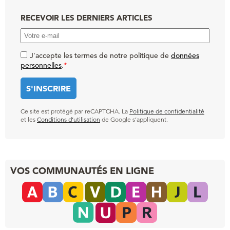
RECEVOIR LES DERNIERS ARTICLES
J'accepte les termes de notre politique de
données
personnelles
.
*
Ce site est protégé par reCAPTCHA. La
Politique de confidentialité
et les
Conditions d’utilisation
de Google s’appliquent.
VOS COMMUNAUTÉS EN LIGNE