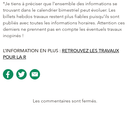
*Je tiens à préciser que l’ensemble des informations se
trouvant dans le calendrier bimestriel peut évoluer. Les
billets hebdos travaux restent plus fiables puisqu’ils sont
publiés avec toutes les informations horaires. Attention ces
derniers ne prennent pas en compte les éventuels travaux
inopinés !
L’INFORMATION EN PLUS :
RETROUVEZ LES TRAVAUX
POUR LA R
Les commentaires sont fermés.