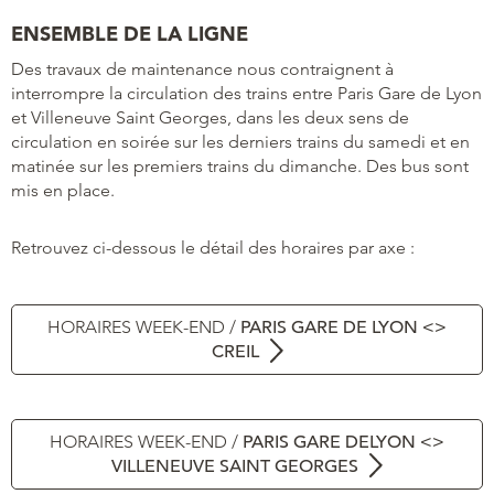
ENSEMBLE DE LA LIGNE
Des travaux de maintenance nous contraignent à
interrompre la circulation des trains entre Paris Gare de Lyon
et Villeneuve Saint Georges, dans les deux sens de
circulation en soirée sur les derniers trains du samedi et en
matinée sur les premiers trains du dimanche. Des bus sont
mis en place.
Retrouvez ci-dessous le détail des horaires par axe :
HORAIRES WEEK-END /
PARIS GARE DE LYON <>
CREIL
HORAIRES WEEK-END /
PARIS GARE DE
LYON <>
VILLENEUVE SAINT GEORGES