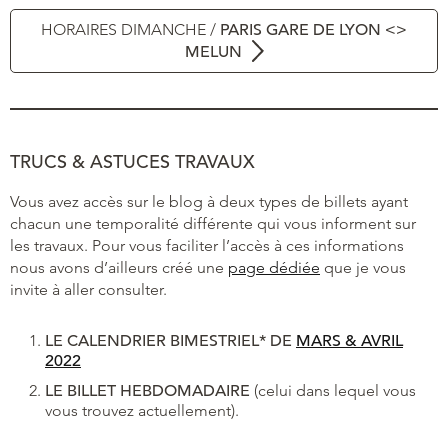
HORAIRES DIMANCHE /
PARIS GARE DE LYON <>
MELUN
TRUCS & ASTUCES TRAVAUX
Vous avez accès sur le blog à deux types de billets ayant
chacun une temporalité différente qui vous informent sur
les travaux. Pour vous faciliter l’accès à ces informations
nous avons d’ailleurs créé une
page dédiée
que je vous
invite à aller consulter.
LE CALENDRIER BIMESTRIEL* DE
MARS & AVRIL
2022
LE BILLET HEBDOMADAIRE
(celui dans lequel vous
vous trouvez actuellement).