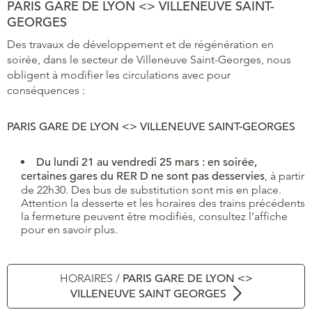
PARIS GARE DE LYON <> VILLENEUVE SAINT-
GEORGES
Des travaux de développement et de régénération en
soirée, dans le secteur de Villeneuve Saint-Georges, nous
obligent à modifier les circulations avec pour
conséquences :
PARIS GARE DE LYON <> VILLENEUVE SAINT-GEORGES
Du lundi 21 au vendredi 25 mars : en soirée,
certaines gares du RER D ne sont pas desservies
, à partir
de 22h30. Des bus de substitution sont mis en place.
Attention la desserte et les horaires des trains précédents
la fermeture peuvent être modifiés, consultez l’affiche
pour en savoir plus.
HORAIRES /
PARIS GARE DE LYON <>
VILLENEUVE SAINT GEORGES