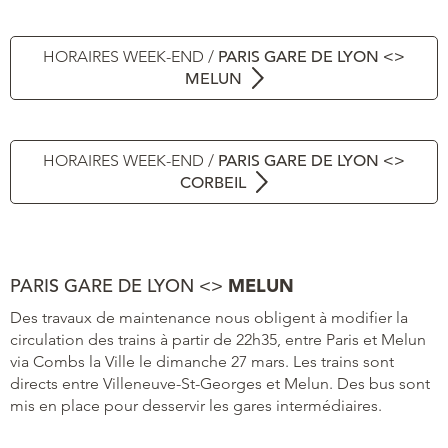
HORAIRES WEEK-END /
PARIS GARE DE LYON <>
MELUN
HORAIRES WEEK-END /
PARIS GARE DE LYON <>
CORBEIL
PARIS GARE DE LYON <>
MELUN
Des travaux de maintenance nous obligent à modifier la
circulation des trains à partir de 22h35, entre Paris et Melun
via Combs la Ville le dimanche 27 mars. Les trains sont
directs entre Villeneuve-St-Georges et Melun. Des bus sont
mis en place pour desservir les gares intermédiaires.