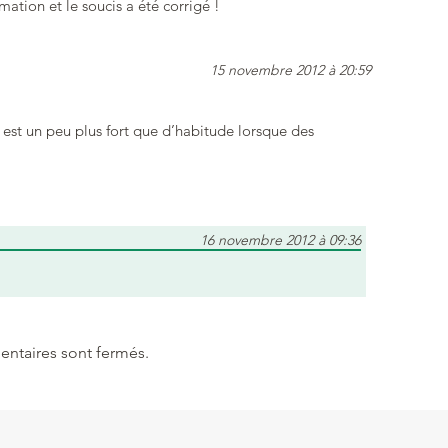
ation et le soucis a été corrigé !
15 novembre 2012 à 20:59
n est un peu plus fort que d’habitude lorsque des
16 novembre 2012 à 09:36
ntaires sont fermés.