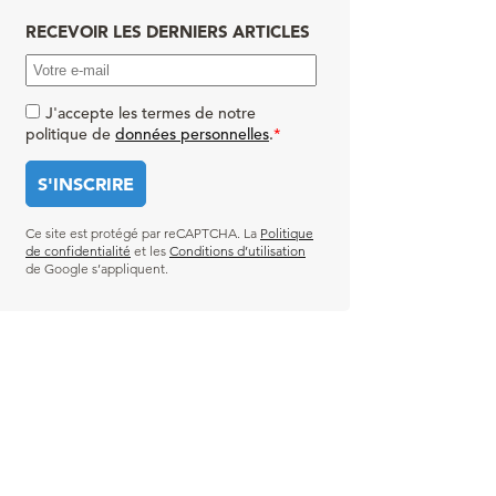
RECEVOIR LES DERNIERS ARTICLES
J'accepte les termes de notre
politique de
données personnelles
.
*
Ce site est protégé par reCAPTCHA. La
Politique
de confidentialité
et les
Conditions d’utilisation
de Google s’appliquent.