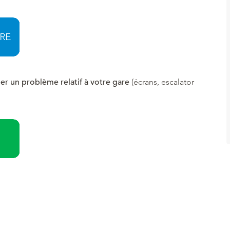
ler un problème relatif à votre gare
(écrans, escalator