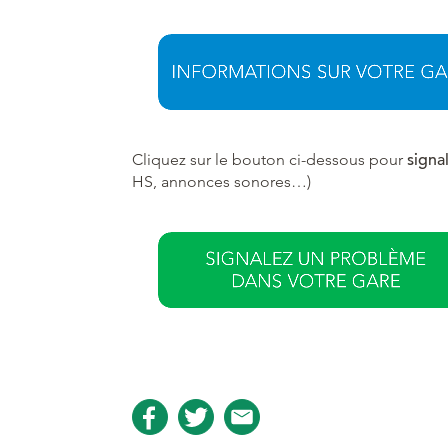
Cliquez sur le bouton ci-dessous pour
signa
HS, annonces sonores…)