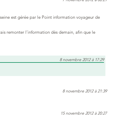
e seine est gérée par le Point information voyageur de
rais remonter l’information dès demain, afin que le
8 novembre 2012 à 17:29
8 novembre 2012 à 21:39
15 novembre 2012 à 20:27