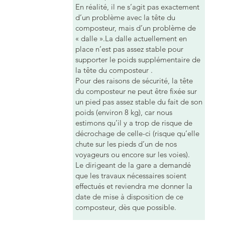
En réalité, il ne s’agit pas exactement
d’un problème avec la tête du
composteur, mais d’un problème de
« dalle ».La dalle actuellement en
place n’est pas assez stable pour
supporter le poids supplémentaire de
la tête du composteur .
Pour des raisons de sécurité, la tête
du composteur ne peut être fixée sur
un pied pas assez stable du fait de son
poids (environ 8 kg), car nous
estimons qu’il y a trop de risque de
décrochage de celle-ci (risque qu’elle
chute sur les pieds d’un de nos
voyageurs ou encore sur les voies).
Le dirigeant de la gare a demandé
que les travaux nécessaires soient
effectués et reviendra me donner la
date de mise à disposition de ce
composteur, dès que possible.