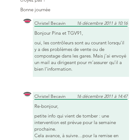
Bonne journée
Christel Becavin
16 décembre 2011 à 10:16
Bonjour Pina et TGV91,
oui, les contrôleurs sont au courant lorsqu’il
y a des problèmes de vente ou de
compostage dans les gares. Mais j’ai envoyé
un mail au dirigeant pour m’assurer qu’il a
bien l’information.
Christel Becavin
16 décembre 2011 à 14:47
Re-bonjour,
petite info qui vient de tomber : une
intervention est prévue pour la semaine
prochaine.
Cela avance, à suivre…pour la remise en