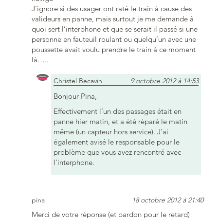
J’ignore si des usager ont raté le train à cause des
valideurs en panne, mais surtout je me demande à
quoi sert l’interphone et que se serait il passé si une
personne en fauteuil roulant ou quelqu’un avec une
poussette avait voulu prendre le train à ce moment
là…..
Christel Becavin
9 octobre 2012 à 14:53
Bonjour Pina,
Effectivement l’un des passages était en
panne hier matin, et a été réparé le matin
même (un capteur hors service). J’ai
également avisé le responsable pour le
problème que vous avez rencontré avec
l’interphone.
pina
18 octobre 2012 à 21:40
Merci de votre réponse (et pardon pour le retard)