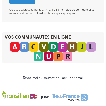
Ce site est protégé par reCAPTCHA. La
Politique de confidentialité
et les
Conditions d’utilisation
de Google s’appliquent.
VOS COMMUNAUTÉS EN LIGNE
Tenez-moi au courant de l’actu par email