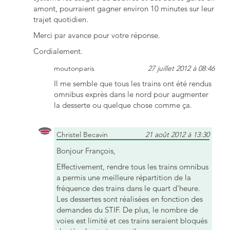
amont, pourraient gagner environ 10 minutes sur leur
trajet quotidien.
Merci par avance pour votre réponse.
Cordialement.
moutonparis
27 juillet 2012 à 08:46
Il me semble que tous les trains ont été rendus
omnibus exprès dans le nord pour augmenter
la desserte ou quelque chose comme ça.
Christel Becavin
21 août 2012 à 13:30
Bonjour François,
Effectivement, rendre tous les trains omnibus
a permis une meilleure répartition de la
fréquence des trains dans le quart d’heure.
Les dessertes sont réalisées en fonction des
demandes du STIF. De plus, le nombre de
voies est limité et ces trains seraient bloqués