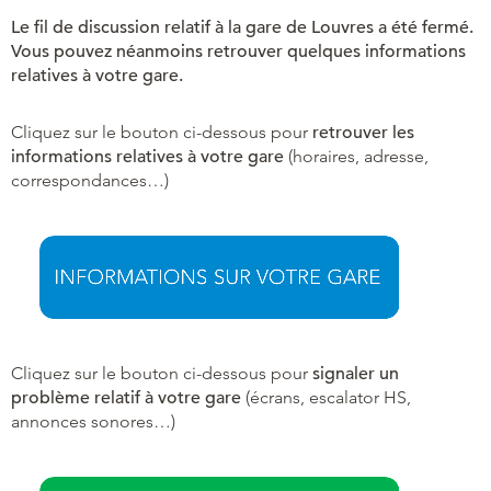
Le fil de discussion relatif à la gare de Louvres a été fermé.
Vous pouvez néanmoins retrouver quelques informations
relatives à votre gare.
Cliquez sur le bouton ci-dessous pour
retrouver les
informations relatives à votre gare
(horaires, adresse,
correspondances…)
Cliquez sur le bouton ci-dessous pour
signaler un
problème relatif à votre gare
(écrans, escalator HS,
annonces sonores…)