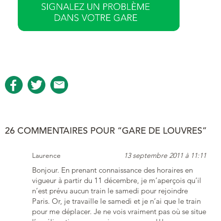
26 COMMENTAIRES POUR “GARE DE LOUVRES”
Laurence
13 septembre 2011 à 11:11
Bonjour. En prenant connaissance des horaires en
vigueur à partir du 11 décembre, je m’aperçois qu’il
n’est prévu aucun train le samedi pour rejoindre
Paris. Or, je travaille le samedi et je n’ai que le train
pour me déplacer. Je ne vois vraiment pas où se situe