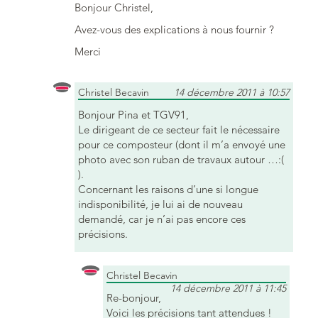
Bonjour Christel,
Avez-vous des explications à nous fournir ?
Merci
Christel Becavin
14 décembre 2011 à 10:57
Bonjour Pina et TGV91,
Le dirigeant de ce secteur fait le nécessaire
pour ce composteur (dont il m’a envoyé une
photo avec son ruban de travaux autour …:(
).
Concernant les raisons d’une si longue
indisponibilité, je lui ai de nouveau
demandé, car je n’ai pas encore ces
précisions.
Christel Becavin
14 décembre 2011 à 11:45
Re-bonjour,
Voici les précisions tant attendues !