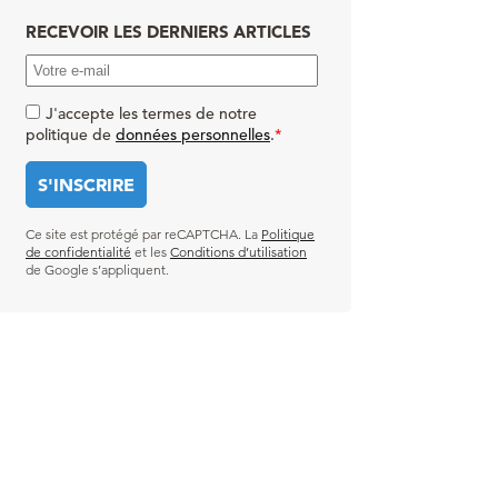
RECEVOIR LES DERNIERS ARTICLES
J'accepte les termes de notre
politique de
données personnelles
.
*
Ce site est protégé par reCAPTCHA. La
Politique
de confidentialité
et les
Conditions d’utilisation
de Google s’appliquent.