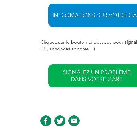
Cliquez sur le bouton ci-dessous pour
signa
HS, annonces sonores…)