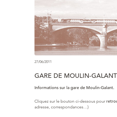
27/06/2011
GARE DE MOULIN-GALANT
Informations sur la gare de Moulin-Galant.
Cliquez sur le bouton ci-dessous pour
retro
adresse, correspondances…)