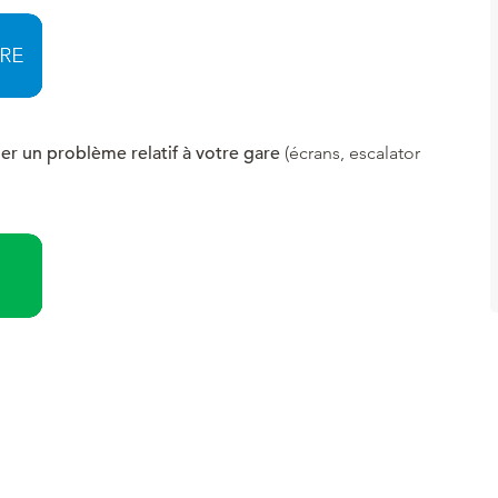
ler un problème relatif à votre gare
(écrans, escalator