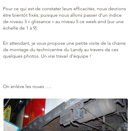
Pour ce qui est de constater leurs efficacités, nous devrions
être bientôt fixés, puisque nous allons passer d’un indice
de niveau 3 « glissance » au niveau 5 ce week-end (sur une
échelle de 1 à 9).
En attendant, je vous propose une petite visite de la chaine
de montage du technicentre du Landy au travers de ces
quelques photos. Un vrai travail d’équipe !
On enlève les roues ….