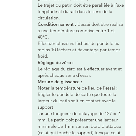
Le trajet du patin doit être parallèle à l’axe
longitudinal du rail dans le sens de la
circulation.
Conditionnement :
L’essai doit être réalisé
à une température comprise entre 1 et
40°C.
Effectuer plusieurs lâchers du pendule au
moins 10 lâchers et davantage par temps
froid.
Réglage du zéro :
Le réglage du zéro est à effectuer avant et
après chaque série d’essai.
Mesure de glissance :
Noter la température de lieu de l’essai ;
Régler le pendule de sorte que toute la
largeur du patin soit en contact avec le
support
sur une longueur de balayage de 127 ± 2
mm. Le patin doit présenter une largeur
minimale de 1mm sur son bord d’attaque
(celui qui touche le support) lorsque celui-