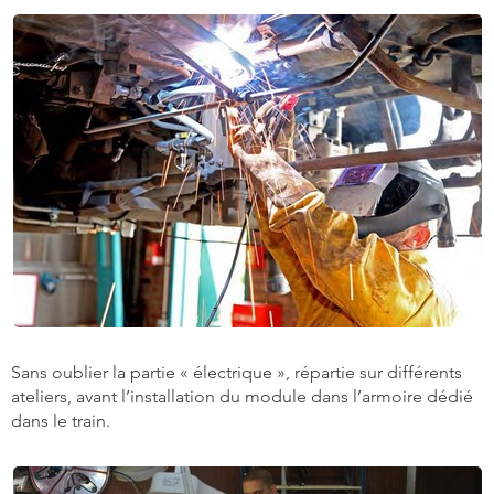
Sans oublier la partie « électrique », répartie sur différents
ateliers, avant l’installation du module dans l’armoire dédié
dans le train.