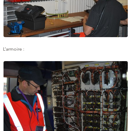
L’armoire :