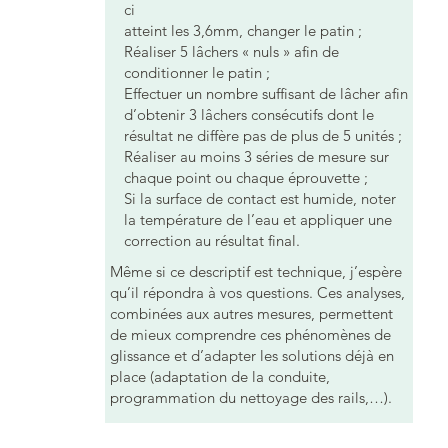
ci
atteint les 3,6mm, changer le patin ;
Réaliser 5 lâchers « nuls » afin de
conditionner le patin ;
Effectuer un nombre suffisant de lâcher afin
d’obtenir 3 lâchers consécutifs dont le
résultat ne diffère pas de plus de 5 unités ;
Réaliser au moins 3 séries de mesure sur
chaque point ou chaque éprouvette ;
Si la surface de contact est humide, noter
la température de l’eau et appliquer une
correction au résultat final.
Même si ce descriptif est technique, j’espère
qu’il répondra à vos questions. Ces analyses,
combinées aux autres mesures, permettent
de mieux comprendre ces phénomènes de
glissance et d’adapter les solutions déjà en
place (adaptation de la conduite,
programmation du nettoyage des rails,…).