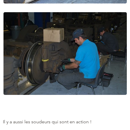
Il y a aussi les soudeurs qui sont en action !