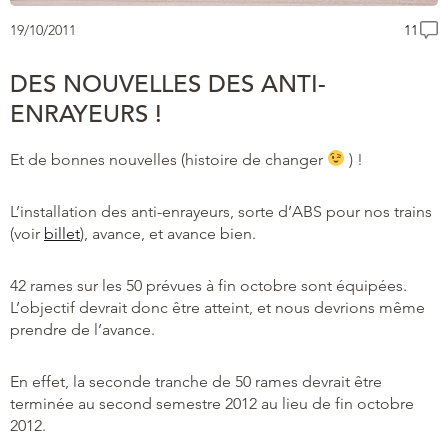
19/10/2011
11
DES NOUVELLES DES ANTI-
ENRAYEURS !
Et de bonnes nouvelles (histoire de changer
) !
L’installation des anti-enrayeurs, sorte d’ABS pour nos trains
(voir
billet
), avance, et
avance bien.
42 rames sur les 50 prévues à fin octobre sont équipées.
L’objectif devrait donc être atteint, et nous devrions même
prendre de l’avance.
En effet, la seconde tranche de 50 rames devrait être
terminée au second semestre 2012 au lieu de fin octobre
2012.