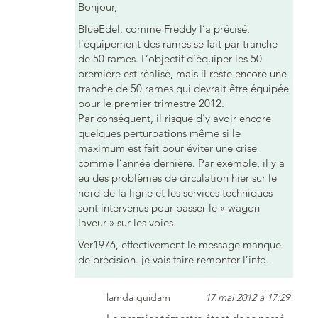
Bonjour,
BlueEdel, comme Freddy l’a précisé,
l’équipement des rames se fait par tranche
de 50 rames. L’objectif d’équiper les 50
première est réalisé, mais il reste encore une
tranche de 50 rames qui devrait être équipée
pour le premier trimestre 2012.
Par conséquent, il risque d’y avoir encore
quelques perturbations même si le
maximum est fait pour éviter une crise
comme l’année dernière. Par exemple, il y a
eu des problèmes de circulation hier sur le
nord de la ligne et les services techniques
sont intervenus pour passer le « wagon
laveur » sur les voies.
Ver1976, effectivement le message manque
de précision. je vais faire remonter l’info.
lamda quidam
17 mai 2012 à 17:29