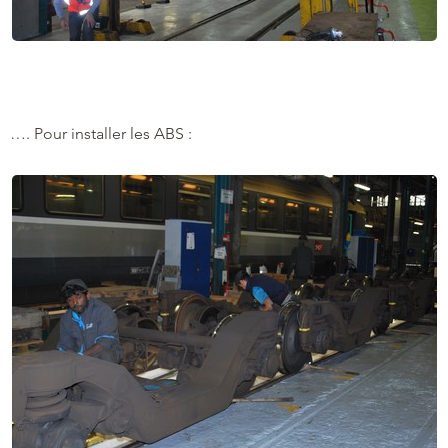
…. Pour installer les ABS :