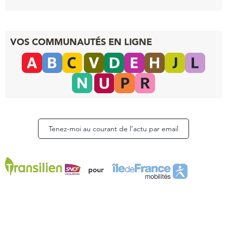
VOS COMMUNAUTÉS EN LIGNE
Tenez-moi au courant de l’actu par email