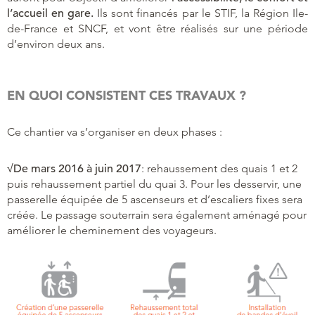
l’accueil en gare.
Ils sont financés par le STIF, la Région Ile-
de-France et SNCF, et vont être réalisés sur une période
d’environ deux ans.
EN QUOI CONSISTENT CES TRAVAUX ?
Ce chantier va s’organiser en deux phases :
√
De mars 2016 à juin 2017
: rehaussement des quais 1 et 2
puis rehaussement partiel du quai 3. Pour les desservir, une
passerelle équipée de 5 ascenseurs et d’escaliers fixes sera
créée. Le passage souterrain sera également aménagé pour
améliorer le cheminement des voyageurs.