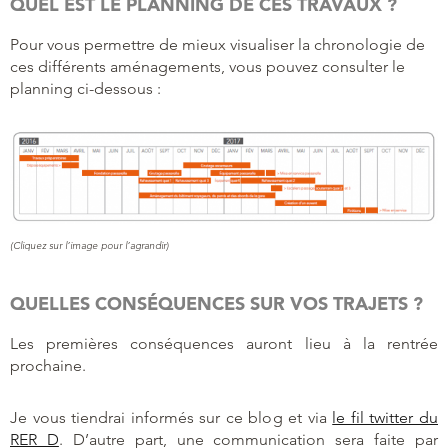
QUEL EST LE PLANNING DE CES TRAVAUX ?
Pour vous permettre de mieux visualiser la chronologie de
ces différents aménagements, vous pouvez consulter le
planning ci-dessous :
(Cliquez sur l’image pour l’agrandir)
QUELLES CONSÉQUENCES SUR VOS TRAJETS ?
Les premières conséquences auront lieu à la rentrée
prochaine.
Je vous tiendrai informés sur ce blog et via
le fil twitter du
RER D
. D’autre part, une communication sera faite par