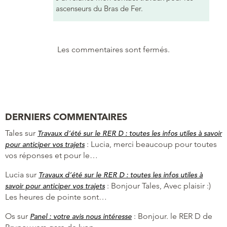
ascenseurs du Bras de Fer.
Les commentaires sont fermés.
DERNIERS COMMENTAIRES
Tales
sur
Travaux d’été sur le RER D : toutes les infos utiles à savoir
:
Lucia, merci beaucoup pour toutes
pour anticiper vos trajets
vos réponses et pour le…
Lucia
sur
Travaux d’été sur le RER D : toutes les infos utiles à
:
Bonjour Tales, Avec plaisir :)
savoir pour anticiper vos trajets
Les heures de pointe sont…
Os
sur
:
Bonjour. le RER D de
Panel : votre avis nous intéresse