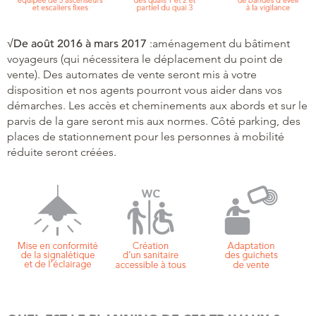
√
De août 2016 à mars 2017
:aménagement du bâtiment
voyageurs (qui nécessitera le déplacement du point de
vente). Des automates de vente seront mis à votre
disposition et nos agents pourront vous aider dans vos
démarches. Les accès et cheminements aux abords et sur le
parvis de la gare seront mis aux normes. Côté parking, des
places de stationnement pour les personnes à mobilité
réduite seront créées.