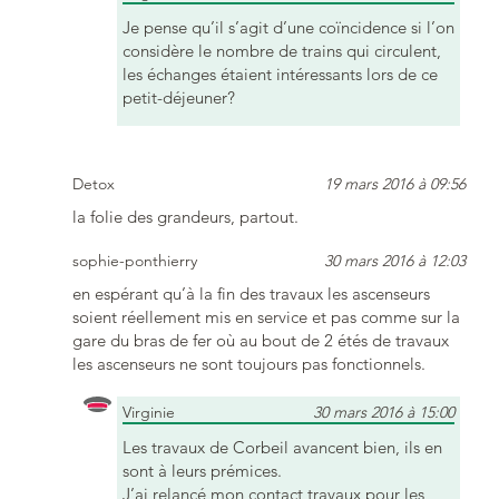
Je pense qu’il s’agit d’une coïncidence si l’on
considère le nombre de trains qui circulent,
les échanges étaient intéressants lors de ce
petit-déjeuner?
Detox
19 mars 2016 à 09:56
la folie des grandeurs, partout.
sophie-ponthierry
30 mars 2016 à 12:03
en espérant qu’à la fin des travaux les ascenseurs
soient réellement mis en service et pas comme sur la
gare du bras de fer où au bout de 2 étés de travaux
les ascenseurs ne sont toujours pas fonctionnels.
Virginie
30 mars 2016 à 15:00
Les travaux de Corbeil avancent bien, ils en
sont à leurs prémices.
J’ai relancé mon contact travaux pour les