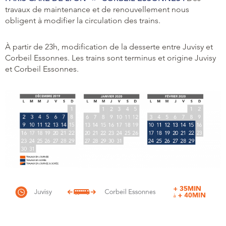
travaux de maintenance et de renouvellement nous
obligent à modifier la circulation des trains.
À partir de 23h, modification de la desserte entre Juvisy et
Corbeil Essonnes. Les trains sont terminus et origine Juvisy
et Corbeil Essonnes.