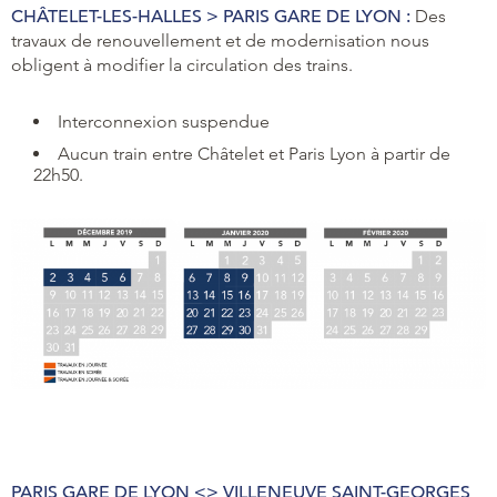
CHÂTELET-LES-HALLES > PARIS GARE DE LYON :
Des
travaux de renouvellement et de modernisation nous
obligent à modifier la circulation des trains.
Interconnexion suspendue
Aucun train entre Châtelet et Paris Lyon à partir de
22h50.
PARIS GARE DE LYON <> VILLENEUVE SAINT-GEORGES