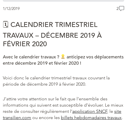
1/12/2019
2
🗓 CALENDRIER TRIMESTRIEL
TRAVAUX – DÉCEMBRE 2019 À
FÉVRIER 2020
Avec le calendrier travaux ?
anticipez vos déplacements
entre décembre 2019 et février 2020 !
Voici donc le calendrier trimestriel travaux couvrant la
période de décembre 2019 à février 2020.
J’attire votre attention sur le fait que l’ensemble des
informations qui suivent est susceptible d’évoluer. Le mieux
reste de consulter régulièrement l’
application SNCF
, le
site
transilien.com
ou encore les
billets hebdomadaires travaux
.