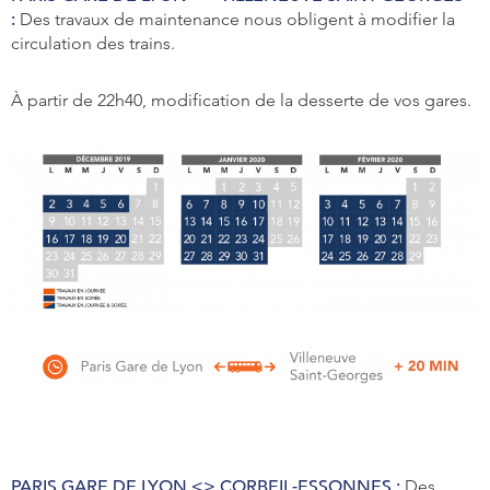
:
Des travaux de maintenance nous obligent à modifier la
circulation des trains.
À partir de 22h40, modification de la desserte de vos gares.
PARIS GARE DE LYON <> CORBEIL-ESSONNES :
Des