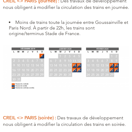
CREIL <> PARIS (journée) :
Des travaux de développement
nous obligent à modifier la circulation des trains en journée.
Moins de trains toute la journée entre Goussainville et
Paris Nord. À partir de 22h, les trains sont
origine/terminus Stade de France.
CREIL <> PARIS (soirée) :
Des travaux de développement
nous obligent à modifier la circulation des trains en soirée.