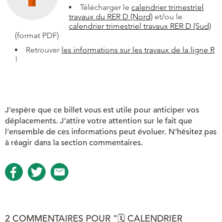
Télécharger le
calendrier trimestriel
travaux du RER D (Nord)
et/ou le
calendrier trimestriel travaux RER D (Sud)
(format PDF)
Retrouver
les informations sur les travaux de la ligne R
!
J’espère que ce billet vous est utile pour anticiper vos
déplacements. J’attire votre attention sur le fait que
l’ensemble de ces informations peut évoluer. N’hésitez pas
à réagir dans la section commentaires.
2 COMMENTAIRES POUR “🗓 CALENDRIER