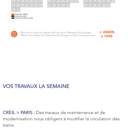
VOS TRAVAUX LA SEMAINE
CREIL > PARIS :
Des travaux de maintenance et de
modernisation nous obligent à modifier la circulation des
trains.