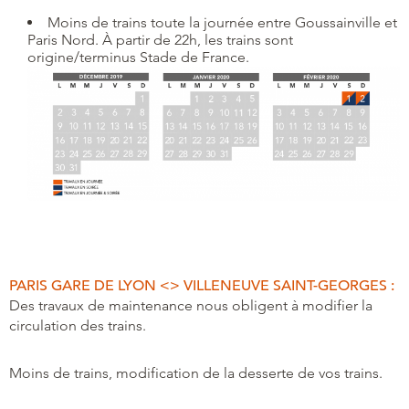
Moins de trains toute la journée entre Goussainville et
Paris Nord. À partir de 22h, les trains sont
origine/terminus Stade de France.
PARIS GARE DE LYON <> VILLENEUVE SAINT-GEORGES :
Des travaux de maintenance nous obligent à modifier la
circulation des trains.
Moins de trains, modification de la desserte de vos trains.