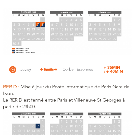
RER D :
Mise à jour du Poste Informatique de Paris Gare de
Lyon.
Le RER D est fermé entre Paris et Villeneuve St Georges à
partir de 23h00.