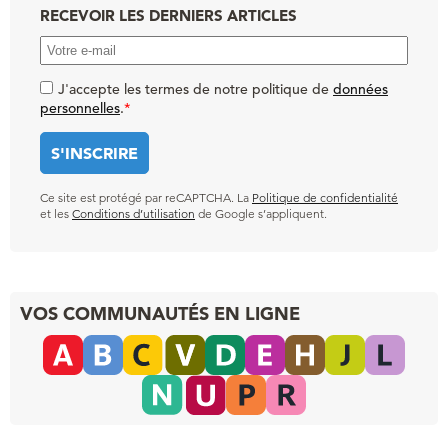
RECEVOIR LES DERNIERS ARTICLES
J'accepte les termes de notre politique de
données
personnelles
.
*
Ce site est protégé par reCAPTCHA. La
Politique de confidentialité
et les
Conditions d’utilisation
de Google s’appliquent.
VOS COMMUNAUTÉS EN LIGNE