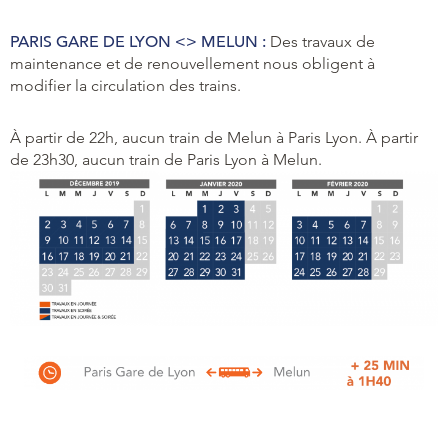
PARIS GARE DE LYON <> MELUN :
Des travaux de
maintenance et de renouvellement nous obligent à
modifier la circulation des trains.
À partir de 22h, aucun train de Melun à Paris Lyon. À partir
de 23h30, aucun train de Paris Lyon à Melun.