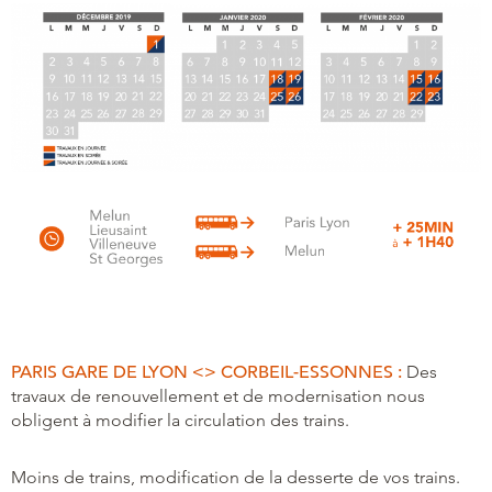
PARIS GARE DE LYON <> CORBEIL-ESSONNES :
Des
travaux de renouvellement et de modernisation nous
obligent à modifier la circulation des trains.
Moins de trains, modification de la desserte de vos trains.