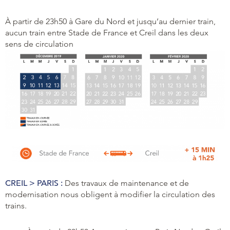
À partir de 23h50 à Gare du Nord et jusqu’au dernier train,
aucun train entre Stade de France et Creil dans les deux
sens de circulation
CREIL > PARIS :
Des travaux de maintenance et de
modernisation nous obligent à modifier la circulation des
trains.