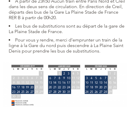
À partir de 23h50 Aucun train entre Paris Nord et Creil
dans les deux sens de circulation. En direction de Creil,
départs des bus de la Gare La Plaine Stade de France
RER B à partir de 00h20.
Les bus de substitutions sont au départ de la gare de
La Plaine Stade de France.
Pour vous y rendre, merci d’emprunter un train de la
ligne à la Gare du nord puis descendre à La Plaine Saint
Denis pour prendre les bus de substitutions.