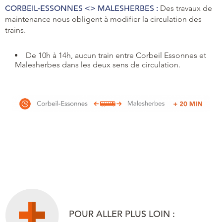
CORBEIL-ESSONNES <> MALESHERBES :
Des travaux de
maintenance nous obligent à modifier la circulation des
trains.
De 10h à 14h, aucun train entre Corbeil Essonnes et
Malesherbes dans les deux sens de circulation.
POUR ALLER PLUS LOIN :