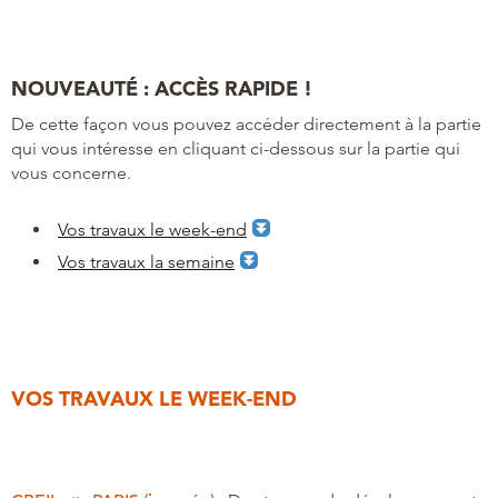
NOUVEAUTÉ : ACCÈS RAPIDE !
De cette façon vous pouvez accéder directement à la partie
qui vous intéresse en cliquant ci-dessous sur la partie qui
vous concerne.
Vos travaux le week-end
Vos travaux la semaine
VOS TRAVAUX LE WEEK-END