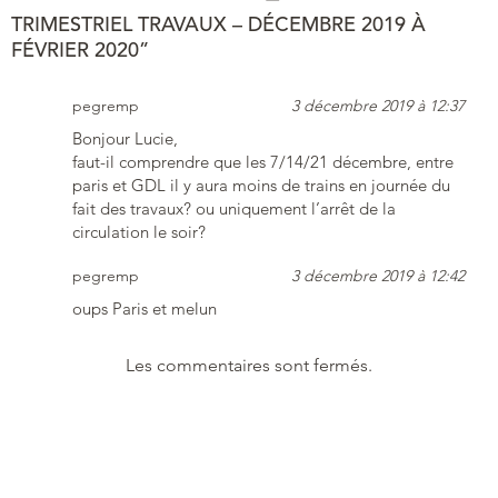
TRIMESTRIEL TRAVAUX – DÉCEMBRE 2019 À
FÉVRIER 2020”
pegremp
3 décembre 2019 à 12:37
Bonjour Lucie,
faut-il comprendre que les 7/14/21 décembre, entre
paris et GDL il y aura moins de trains en journée du
fait des travaux? ou uniquement l’arrêt de la
circulation le soir?
pegremp
3 décembre 2019 à 12:42
oups Paris et melun
Les commentaires sont fermés.