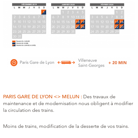
PARIS GARE DE LYON <> MELUN :
Des travaux de
maintenance et de modernisation nous obligent à modifier
la circulation des trains.
Moins de trains, modification de la desserte de vos trains.