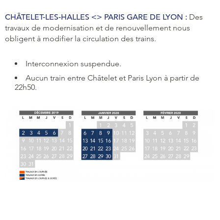
CHÂTELET-LES-HALLES <> PARIS GARE DE LYON :
Des
travaux de modernisation et de renouvellement nous
obligent à modifier la circulation des trains.
Interconnexion suspendue.
Aucun train entre Châtelet et Paris Lyon à partir de
22h50.