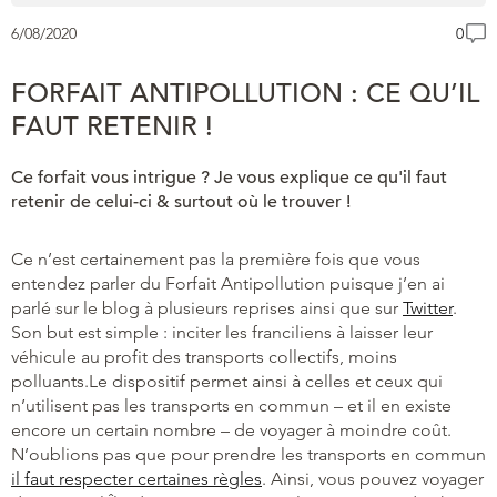
6/08/2020
0
FORFAIT ANTIPOLLUTION : CE QU’IL
FAUT RETENIR !
Ce forfait vous intrigue ? Je vous explique ce qu'il faut
retenir de celui-ci & surtout où le trouver !
Ce n’est certainement pas la première fois que vous
entendez parler du Forfait Antipollution puisque j’en ai
parlé sur le blog à plusieurs reprises ainsi que sur
Twitter
.
Son but est simple : inciter les franciliens à laisser leur
véhicule au profit des transports collectifs, moins
polluants.Le dispositif permet ainsi à celles et ceux qui
n’utilisent pas les transports en commun – et il en existe
encore un certain nombre – de voyager à moindre coût.
N’oublions pas que pour prendre les transports en commun
il faut respecter certaines règles
. Ainsi, vous pouvez voyager