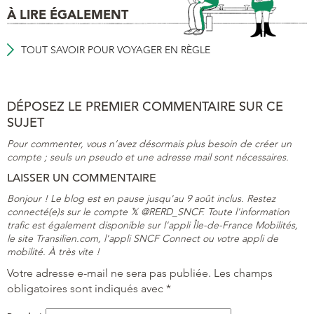
À LIRE ÉGALEMENT
TOUT SAVOIR POUR VOYAGER EN RÈGLE
DÉPOSEZ LE PREMIER COMMENTAIRE SUR CE
SUJET
Pour commenter, vous n’avez désormais plus besoin de créer un
compte ; seuls un pseudo et une adresse mail sont nécessaires.
LAISSER UN COMMENTAIRE
Bonjour ! Le blog est en pause jusqu'au 9 août inclus. Restez
connecté(e)s sur le compte 𝕏 @RERD_SNCF. Toute l'information
trafic est également disponible sur l'appli Île-de-France Mobilités,
le site Transilien.com, l'appli SNCF Connect ou votre appli de
mobilité. À très vite !
Votre adresse e-mail ne sera pas publiée.
Les champs
obligatoires sont indiqués avec
*