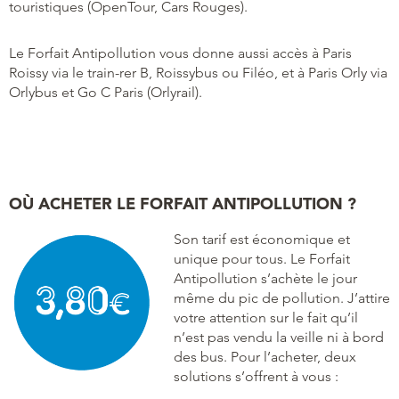
touristiques (OpenTour, Cars Rouges).
Le Forfait Antipollution vous donne aussi accès à Paris
Roissy via le train-rer B, Roissybus ou Filéo, et à Paris Orly via
Orlybus et Go C Paris (Orlyrail).
OÙ ACHETER LE FORFAIT ANTIPOLLUTION ?
Son tarif est économique et
unique pour tous. Le Forfait
Antipollution s’achète le jour
même du pic de pollution. J’attire
votre attention sur le fait qu’il
n’est pas vendu la veille ni à bord
des bus. Pour l’acheter, deux
solutions s’offrent à vous :