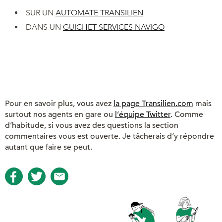
SUR UN
AUTOMATE TRANSILIEN
DANS UN
GUICHET SERVICES NAVIGO
Pour en savoir plus, vous avez
la page Transilien.com
mais
surtout nos agents en gare ou
l’équipe Twitter
. Comme
d’habitude, si vous avez des questions la section
commentaires vous est ouverte. Je tâcherais d’y répondre
autant que faire se peut.