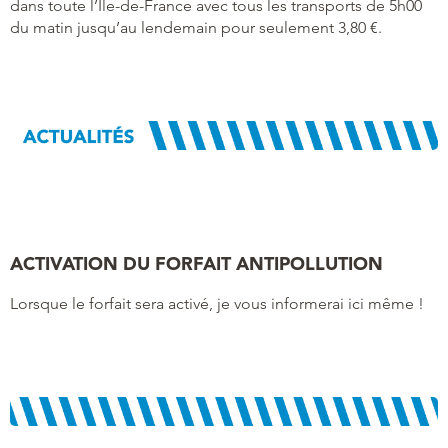
dans toute l’Île-de-France avec tous les transports de 5h00
du matin jusqu’au lendemain pour seulement 3,80 €.
ACTIVATION DU FORFAIT ANTIPOLLUTION
Lorsque le forfait sera activé, je vous informerai ici même !