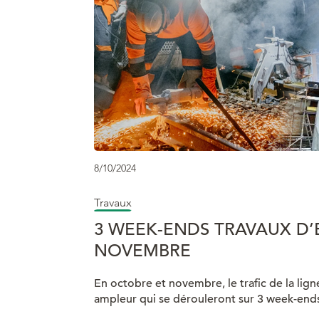
8/10/2024
Travaux
3 WEEK-ENDS TRAVAUX D
NOVEMBRE
En octobre et novembre, le trafic de la li
ampleur qui se dérouleront sur 3 week-end