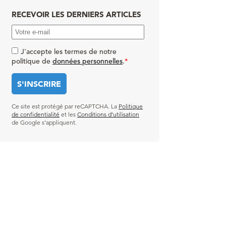
RECEVOIR LES DERNIERS ARTICLES
J'accepte les termes de notre
politique de
données personnelles
.
*
Ce site est protégé par reCAPTCHA. La
Politique
de confidentialité
et les
Conditions d’utilisation
de Google s’appliquent.