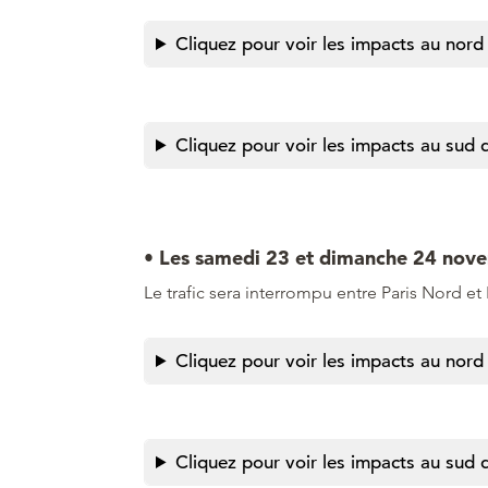
Cliquez pour voir les impacts au nord 
Cliquez pour voir les impacts au sud d
• Les samedi 23 et dimanche 24 nov
Le trafic sera interrompu entre Paris Nord et
Cliquez pour voir les impacts au nord 
Cliquez pour voir les impacts au sud d