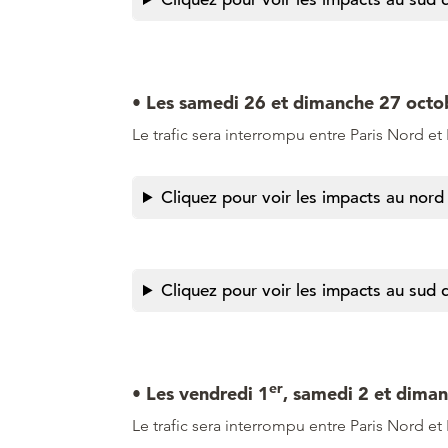
• Les samedi 26 et dimanche 27 octo
Le trafic sera interrompu entre Paris Nord et
Cliquez pour voir les impacts au nord 
Cliquez pour voir les impacts au sud d
er
• Les vendredi 1
, samedi 2 et dima
Le trafic sera interrompu entre Paris Nord et