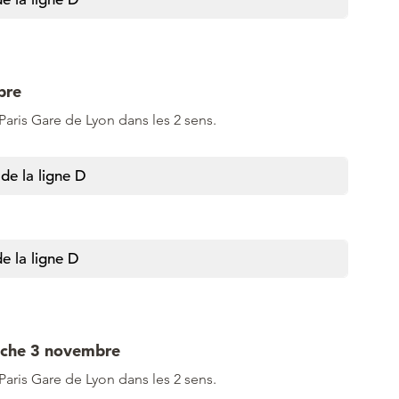
bre
 Paris Gare de Lyon dans les 2 sens.
de la ligne D
e la ligne D
nche 3 novembre
 Paris Gare de Lyon dans les 2 sens.