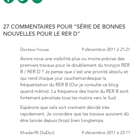
27 COMMENTAIRES POUR “SÉRIE DE BONNES
NOUVELLES POUR LE RER D”
Docteur house
9 décembre 2011 à 21:21
Avons nous une visibilité plus ou moins précise des
premiers travaux pour le doublement du tronçon RER
B / RER D ? Je pense que c’est une priorité absolu et
qui rend chaque jour cauchemardesque la
fréquentation du RER B (Oui je consulte ce blog
quand même). La fréquence des trains du RER B sont
fortement pénalisés tous les matins vers le Sud.
Espérons que cela soit vraiment décidé très
rapidement. Je considère que les travaux auraient dû
être lancés depuis (trop) bien longtemps.
Khader95 [SaDur]
9 décembre 2011 à 23:11