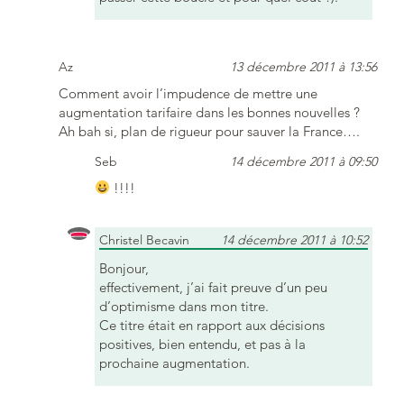
Az
13 décembre 2011 à 13:56
Comment avoir l’impudence de mettre une
augmentation tarifaire dans les bonnes nouvelles ?
Ah bah si, plan de rigueur pour sauver la France….
Seb
14 décembre 2011 à 09:50
!!!!
Christel Becavin
14 décembre 2011 à 10:52
Bonjour,
effectivement, j’ai fait preuve d’un peu
d’optimisme dans mon titre.
Ce titre était en rapport aux décisions
positives, bien entendu, et pas à la
prochaine augmentation.