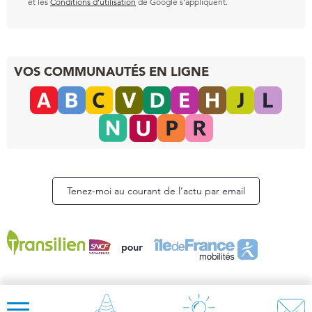
et les
Conditions d’utilisation
de Google s’appliquent.
VOS COMMUNAUTÉS EN LIGNE
Tenez-moi au courant de l’actu par email