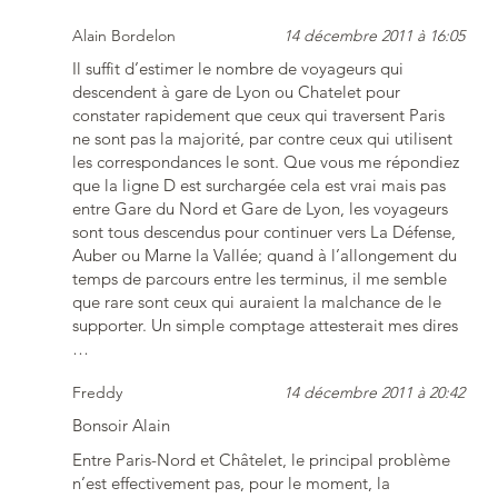
Alain Bordelon
14 décembre 2011 à 16:05
Il suffit d’estimer le nombre de voyageurs qui
descendent à gare de Lyon ou Chatelet pour
constater rapidement que ceux qui traversent Paris
ne sont pas la majorité, par contre ceux qui utilisent
les correspondances le sont. Que vous me répondiez
que la ligne D est surchargée cela est vrai mais pas
entre Gare du Nord et Gare de Lyon, les voyageurs
sont tous descendus pour continuer vers La Défense,
Auber ou Marne la Vallée; quand à l’allongement du
temps de parcours entre les terminus, il me semble
que rare sont ceux qui auraient la malchance de le
supporter. Un simple comptage attesterait mes dires
…
Freddy
14 décembre 2011 à 20:42
Bonsoir Alain
Entre Paris-Nord et Châtelet, le principal problème
n’est effectivement pas, pour le moment, la