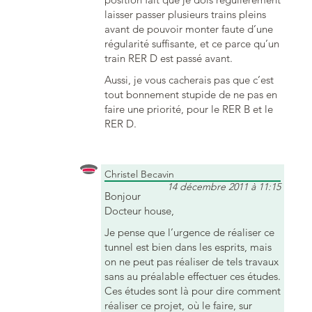
laisser passer plusieurs trains pleins
avant de pouvoir monter faute d’une
régularité suffisante, et ce parce qu’un
train RER D est passé avant.
Aussi, je vous cacherais pas que c’est
tout bonnement stupide de ne pas en
faire une priorité, pour le RER B et le
RER D.
Christel Becavin
14 décembre 2011 à 11:15
Bonjour
Docteur house,
Je pense que l’urgence de réaliser ce
tunnel est bien dans les esprits, mais
on ne peut pas réaliser de tels travaux
sans au préalable effectuer ces études.
Ces études sont là pour dire comment
réaliser ce projet, où le faire, sur