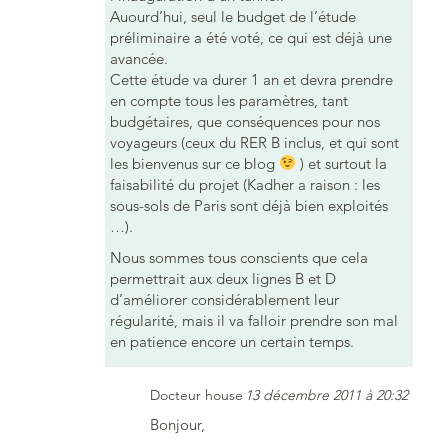
Auourd’hui, seul le budget de l’étude
préliminaire a été voté, ce qui est déjà une
avancée.
Cette étude va durer 1 an et devra prendre
en compte tous les paramètres, tant
budgétaires, que conséquences pour nos
voyageurs (ceux du RER B inclus, et qui sont
les bienvenus sur ce blog
) et surtout la
faisabilité du projet (Kadher a raison : les
sous-sols de Paris sont déjà bien exploités
…).
Nous sommes tous conscients que cela
permettrait aux deux lignes B et D
d’améliorer considérablement leur
régularité, mais il va falloir prendre son mal
en patience encore un certain temps.
Docteur house
13 décembre 2011 à 20:32
Bonjour,