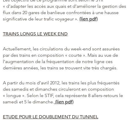
« d’adapter les accès aux quais et d’améliorer la gestion des
flux dans 20 gares de banlieue confrontées à une hausse
significative de leur trafic voyageur ».
(lien pdf)
TRAINS LONGS LE WEEK END
Actuellement, les circulations du week-end sont assurées
par des trains en composition « courte ». Mais au vue de
l’augmentation de la fréquentation de notre ligne ces
dernières années, les trains se trouvent vite très chargés.
A partir du mois d’avril 2012, les trains les plus fréquentés
des samedis et dimanches circuleront en composition
« longue ». Selon le STIF, cela représente 8 allers-retours le
samedi et 5 le dimanche.
(lien pdf)
ETUDE POUR LE DOUBLEMENT DU TUNNEL