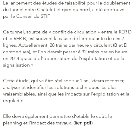
Le lancement des études de faisabilité pour le doublement
du tunnel entre Châtelet et gare du nord, a été approuvé
par le Conseil du STIF.
Ce tunnel, source de « conflit de circulation » entre le RER D
et le RER B, est souvent la cause de l’irrégularité de ces 2
lignes. Actuellement, 28 trains par heure y circulent (B et D
confondues), et l’on devrait passer à 32 trains par en heure
en 2014 grâce à « l’optimisation de l’exploitation et de la
signalisation ».
Cette étude, qui va être réalisée sur 1 an, devra recenser,
analyser et identifier les solutions techniques les plus
vraisemblables, ainsi que les impacts sur l’exploitation et la
régularité.
Elle devra également permettre d’établir le coût, le
planning et l’impact des travaux.
(lien pdf)