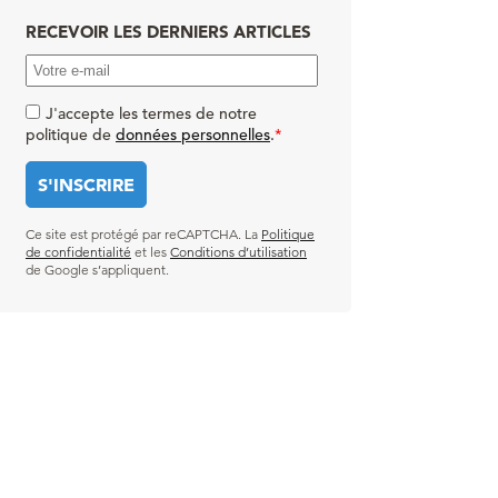
RECEVOIR LES DERNIERS ARTICLES
J'accepte les termes de notre
politique de
données personnelles
.
*
Ce site est protégé par reCAPTCHA. La
Politique
de confidentialité
et les
Conditions d’utilisation
de Google s’appliquent.