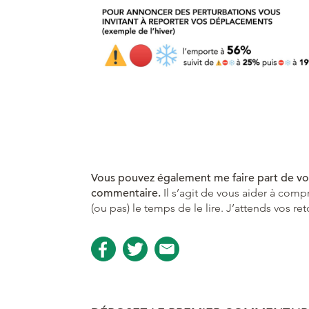
Vous pouvez également me faire part de vo
commentaire.
Il s’agit de vous aider à com
(ou pas) le temps de le lire. J’attends vos re