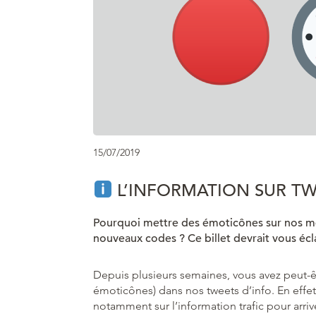
15/07/2019
L’INFORMATION SUR TW
Pourquoi mettre des émoticônes sur nos me
nouveaux codes ? Ce billet devrait vous écla
Depuis plusieurs semaines, vous avez peut-
émoticônes) dans nos tweets d’info. En effet
notamment sur l’information trafic pour arrive