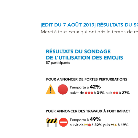
[EDIT DU 7 AOÛT 2019] RÉSULTATS DU
Merci à tous ceux qui ont pris le temps de rép