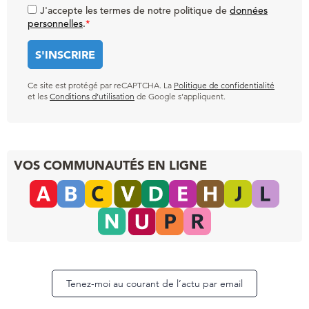
J'accepte les termes de notre politique de
données
personnelles
.
*
Ce site est protégé par reCAPTCHA. La
Politique de confidentialité
et les
Conditions d’utilisation
de Google s’appliquent.
VOS COMMUNAUTÉS EN LIGNE
Tenez-moi au courant de l’actu par email