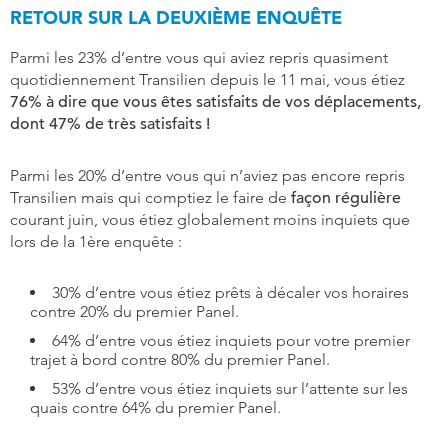
RETOUR SUR LA DEUXIÈME ENQUÊTE
Parmi les 23% d’entre vous qui aviez repris quasiment
quotidiennement Transilien depuis le 11 mai, vous étiez
76% à dire que vous êtes satisfaits de vos déplacements,
dont 47% de très satisfaits !
Parmi les 20% d’entre vous qui n’aviez pas encore repris
Transilien mais qui comptiez le faire de
façon régulière
courant juin, vous étiez globalement moins inquiets que
lors de la 1ère enquête :
30% d’entre vous étiez prêts à décaler vos horaires
contre 20% du premier Panel.
64% d’entre vous étiez inquiets pour votre premier
trajet à bord contre 80% du premier Panel.
53% d’entre vous étiez inquiets sur l’attente sur les
quais contre 64% du premier Panel.