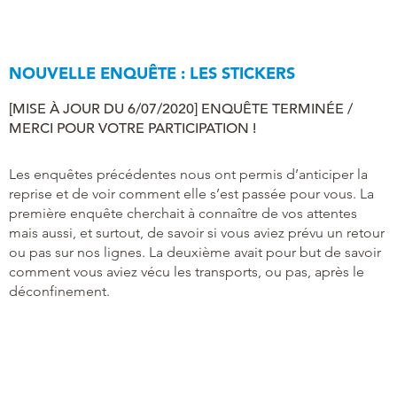
NOUVELLE ENQUÊTE : LES STICKERS
[MISE À JOUR DU 6/07/2020] ENQUÊTE TERMINÉE /
MERCI POUR VOTRE PARTICIPATION !
Les enquêtes précédentes nous ont permis d’anticiper la
reprise et de voir comment elle s’est passée pour vous. La
première enquête cherchait à connaître de vos attentes
mais aussi, et surtout, de savoir si vous aviez prévu un retour
ou pas sur nos lignes. La deuxième avait pour but de savoir
comment vous aviez vécu les transports, ou pas, après le
déconfinement.