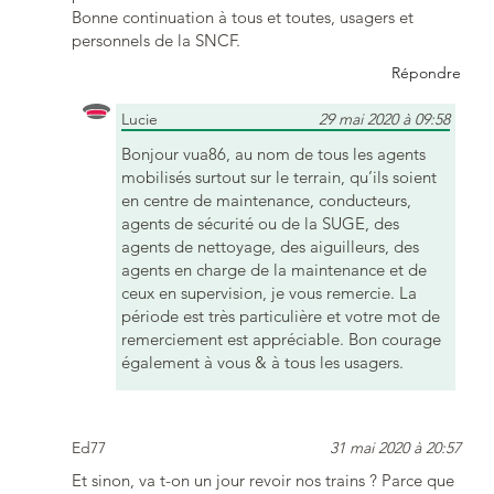
Bonne continuation à tous et toutes, usagers et
personnels de la SNCF.
Répondre
Lucie
29 mai 2020 à 09:58
Bonjour vua86, au nom de tous les agents
mobilisés surtout sur le terrain, qu’ils soient
en centre de maintenance, conducteurs,
agents de sécurité ou de la SUGE, des
agents de nettoyage, des aiguilleurs, des
agents en charge de la maintenance et de
ceux en supervision, je vous remercie. La
période est très particulière et votre mot de
remerciement est appréciable. Bon courage
également à vous & à tous les usagers.
Ed77
31 mai 2020 à 20:57
Et sinon, va t-on un jour revoir nos trains ? Parce que