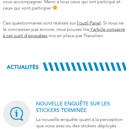
vous accompagner. Merci à tous ceux qui ont participé et
ceux qui vont participer
Ces questionnaires sont réalisés sur
l’outil Panel
. Si vous ne
le connaissez pas encore, vous pouvez lire
l’article consacré
à cet outil d’enquêtes
mis en place par Transilien.
NOUVELLE ENQUÊTE SUR LES
STICKERS TERMINÉE
La nouvelle enquête quant à la perception
que vous avez eu des stickers déployés