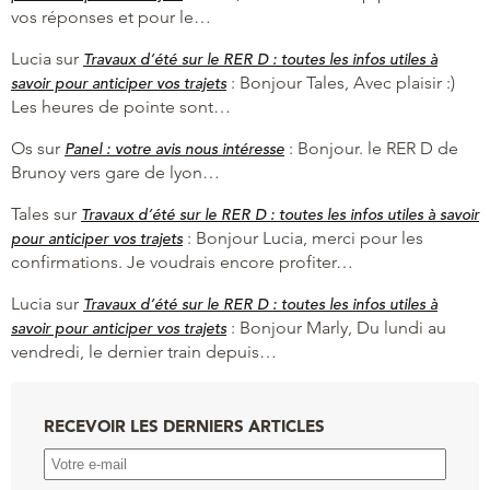
vos réponses et pour le…
Lucia
sur
Travaux d’été sur le RER D : toutes les infos utiles à
:
Bonjour Tales, Avec plaisir :)
savoir pour anticiper vos trajets
Les heures de pointe sont…
Os
sur
:
Bonjour. le RER D de
Panel : votre avis nous intéresse
Brunoy vers gare de lyon…
Tales
sur
Travaux d’été sur le RER D : toutes les infos utiles à savoir
:
Bonjour Lucia, merci pour les
pour anticiper vos trajets
confirmations. Je voudrais encore profiter…
Lucia
sur
Travaux d’été sur le RER D : toutes les infos utiles à
:
Bonjour Marly, Du lundi au
savoir pour anticiper vos trajets
vendredi, le dernier train depuis…
RECEVOIR LES DERNIERS ARTICLES