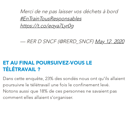
Merci de ne pas laisser vos déchets à bord
#EnTrainTousResponsables
https://t.co/eqya7Lyr0g
— RER D SNCF (@RERD_SNCF)
May 12, 2020
ET AU FINAL POURSUIVEZ-VOUS LE
TÉLÉTRAVAIL ?
Dans cette enquête, 23% des sondés nous ont qu’ils allaient
poursuivre le télétravail une fois le confinement levé.
Notons aussi que 18% de ces personnes ne savaient pas
comment elles allaient s’organiser.