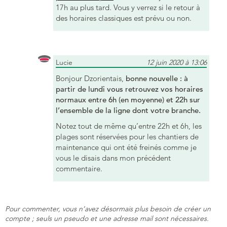
17h au plus tard. Vous y verrez si le retour à
des horaires classiques est prévu ou non.
Lucie
12 juin 2020 à 13:06
Bonjour Dzorientais,
bonne nouvelle : à
partir de lundi vous retrouvez vos horaires
normaux entre 6h (en moyenne) et 22h sur
l’ensemble de la ligne dont votre branche.
Notez tout de même qu’entre 22h et 6h, les
plages sont réservées pour les chantiers de
maintenance qui ont été freinés comme je
vous le disais dans mon précédent
commentaire.
Pour commenter, vous n’avez désormais plus besoin de créer un
compte ; seuls un pseudo et une adresse mail sont nécessaires.