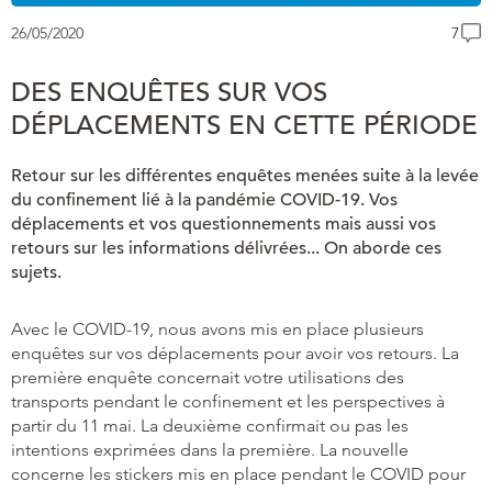
26/05/2020
7
DES ENQUÊTES SUR VOS
DÉPLACEMENTS EN CETTE PÉRIODE
Retour sur les différentes enquêtes menées suite à la levée
du confinement lié à la pandémie COVID-19. Vos
déplacements et vos questionnements mais aussi vos
retours sur les informations délivrées... On aborde ces
sujets.
Avec le COVID-19, nous avons mis en place plusieurs
enquêtes sur vos déplacements pour avoir vos retours. La
première enquête concernait votre utilisations des
transports pendant le confinement et les perspectives à
partir du 11 mai. La deuxième confirmait ou pas les
intentions exprimées dans la première. La nouvelle
concerne les stickers mis en place pendant le COVID pour