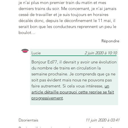
je n’ai plus mon premier train du matin et mes
derniers trains du soir. Me concernant, je n’ai jamais
cessé de travailler et je suis toujours en horaires
décalés donc, depuis le déconfinement le 11 mai, il
serait bon que les conducteurs reprennent un peu le
boulot…
Répondre
Lucie
2 juin 2020 à 10:10
Bonjour Ed77, il devrait y avoir une évolution
du nombre de trains en circulation la
semaine prochaine. Je comprends que ça ne
soit pas évident mais nous ne pouvons pas
faire autrement. Si cela vous intéresse,
un
article détaille pourquoi cette reprise se fait
progressivement
.
Dzorientais
11 juin 2020 à 03:41