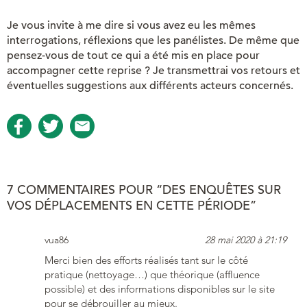
Je vous invite à me dire si vous avez eu les mêmes
interrogations, réflexions que les panélistes. De même que
pensez-vous de tout ce qui a été mis en place pour
accompagner cette reprise ? Je transmettrai vos retours et
éventuelles suggestions aux différents acteurs concernés.
7 COMMENTAIRES POUR “DES ENQUÊTES SUR
VOS DÉPLACEMENTS EN CETTE PÉRIODE”
vua86
28 mai 2020 à 21:19
Merci bien des efforts réalisés tant sur le côté
pratique (nettoyage…) que théorique (affluence
possible) et des informations disponibles sur le site
pour se débrouiller au mieux.