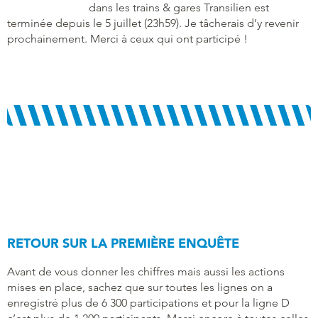
dans les trains & gares Transilien est
terminée depuis le 5 juillet (23h59). Je tâcherais d’y revenir
prochainement. Merci à ceux qui ont participé !
RETOUR SUR LA PREMIÈRE ENQUÊTE
Avant de vous donner les chiffres mais aussi les actions
mises en place, sachez que sur toutes les lignes on a
enregistré plus de 6 300 participations et pour la ligne D