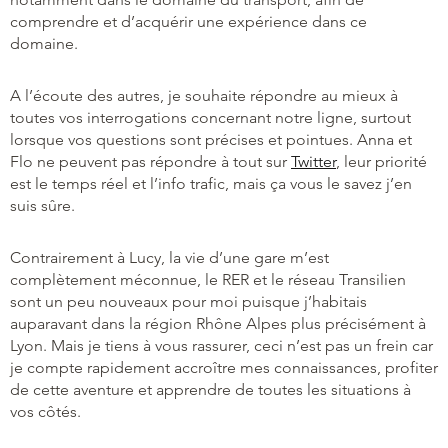
comprendre et d’acquérir une expérience dans ce
domaine.
A l’écoute des autres, je souhaite répondre au mieux à
toutes vos interrogations concernant notre ligne, surtout
lorsque vos questions sont précises et pointues. Anna et
Flo ne peuvent pas répondre à tout sur
Twitter
, leur priorité
est le temps réel et l’info trafic, mais ça vous le savez j’en
suis sûre.
Contrairement à Lucy, la vie d’une gare m’est
complètement méconnue, le RER et le réseau Transilien
sont un peu nouveaux pour moi puisque j’habitais
auparavant dans la région Rhône Alpes plus précisément à
Lyon. Mais je tiens à vous rassurer, ceci n’est pas un frein car
je compte rapidement accroître mes connaissances, profiter
de cette aventure et apprendre de toutes les situations à
vos côtés.