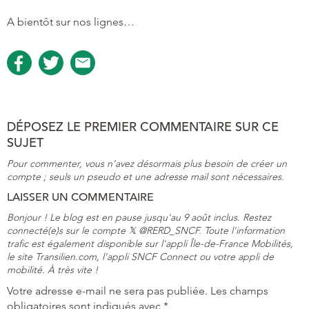
A bientôt sur nos lignes…
DÉPOSEZ LE PREMIER COMMENTAIRE SUR CE
SUJET
Pour commenter, vous n’avez désormais plus besoin de créer un
compte ; seuls un pseudo et une adresse mail sont nécessaires.
LAISSER UN COMMENTAIRE
Bonjour ! Le blog est en pause jusqu'au 9 août inclus. Restez
connecté(e)s sur le compte 𝕏 @RERD_SNCF. Toute l'information
trafic est également disponible sur l'appli Île-de-France Mobilités,
le site Transilien.com, l'appli SNCF Connect ou votre appli de
mobilité. À très vite !
Votre adresse e-mail ne sera pas publiée.
Les champs
obligatoires sont indiqués avec
*