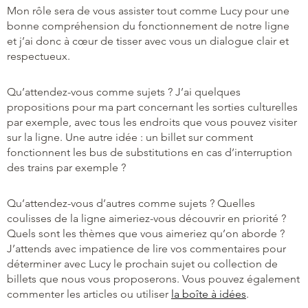
Mon rôle sera de vous assister tout comme Lucy pour une
bonne compréhension du fonctionnement de notre ligne
et j’ai donc à cœur de tisser avec vous un dialogue clair et
respectueux.
Qu’attendez-vous comme sujets ? J’ai quelques
propositions pour ma part concernant les sorties culturelles
par exemple, avec tous les endroits que vous pouvez visiter
sur la ligne. Une autre idée : un billet sur comment
fonctionnent les bus de substitutions en cas d’interruption
des trains par exemple ?
Qu’attendez-vous d’autres comme sujets ? Quelles
coulisses de la ligne aimeriez-vous découvrir en priorité ?
Quels sont les thèmes que vous aimeriez qu’on aborde ?
J’attends avec impatience de lire vos commentaires pour
déterminer avec Lucy le prochain sujet ou collection de
billets que nous vous proposerons. Vous pouvez également
commenter les articles ou utiliser
la boîte à idées
.