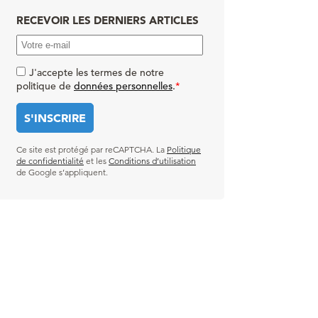
RECEVOIR LES DERNIERS ARTICLES
J'accepte les termes de notre
politique de
données personnelles
.
*
Ce site est protégé par reCAPTCHA. La
Politique
de confidentialité
et les
Conditions d’utilisation
de Google s’appliquent.