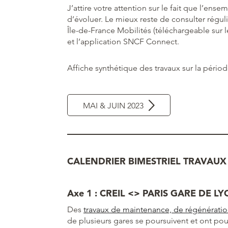
J’attire votre attention sur le fait que l’ens
d’évoluer. Le mieux reste de consulter réguli
Île-de-France Mobilités (téléchargeable sur l
et l’application SNCF Connect.
Affiche synthétique des travaux sur la périod
MAI & JUIN 2023
CALENDRIER BIMESTRIEL TRAVAUX
Axe 1 : CREIL <> PARIS GARE DE LY
Des
travaux de maintenance, de régénérat
de plusieurs gares se poursuivent et ont po