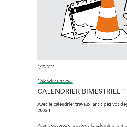
2/05/2023
Calendrier travaux
CALENDRIER BIMESTRIEL T
Avec le calendrier travaux, anticipez vos d
2023 !
Vous trouverez ci-dessous le calendrier bimes