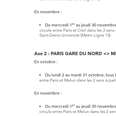
En novembre :
er
Du mercredi 1
au jeudi 30 novembre,
circule entre Paris et Creil dans les 2 se
Saint-Denis Université (Métro Ligne 13).
Axe 2 : PARIS GARE DU NORD <> M
En octobre :
Du lundi 2 au mardi 31 octobre, tous l
entre Paris et Melun dans les 2 sens à par
En novembre :
er
Du mercredi 1
au jeudi 30 novembre,
circule entre Paris et Melun dans les 2 se