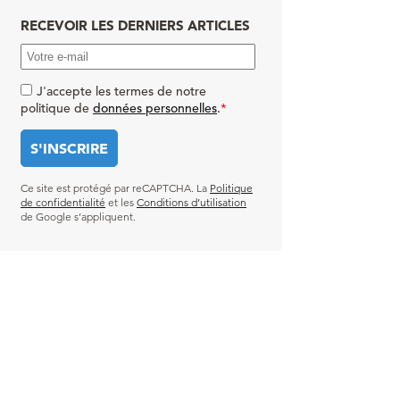
RECEVOIR LES DERNIERS ARTICLES
J'accepte les termes de notre
politique de
données personnelles
.
*
Ce site est protégé par reCAPTCHA. La
Politique
de confidentialité
et les
Conditions d’utilisation
de Google s’appliquent.