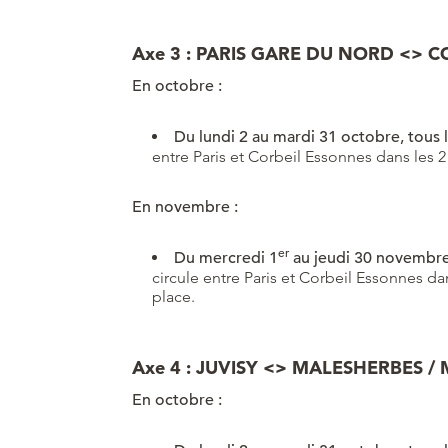
Axe 3 : PARIS GARE DU NORD <> 
En octobre :
Du lundi 2 au mardi 31 octobre, tous l
entre Paris et Corbeil Essonnes dans les 2
En novembre :
er
Du mercredi 1
au jeudi 30 novembr
circule entre Paris et Corbeil Essonnes da
place.
Axe 4 : JUVISY <> MALESHERBES / 
En octobre :