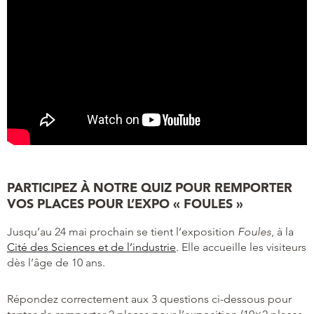
PARTICIPEZ À NOTRE QUIZ POUR REMPORTER
VOS PLACES POUR L’EXPO « FOULES »
Jusqu’au 24 mai prochain se tient l’exposition
Foules
, à la
Cité des Sciences et de l’industrie
. Elle accueille les visiteurs
dès l’âge de 10 ans.
Répondez correctement aux 3 questions ci-dessous pour