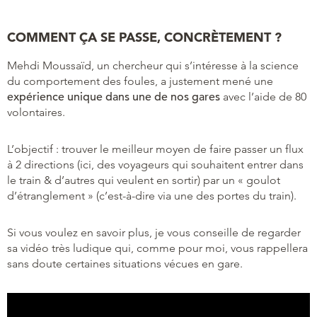
COMMENT ÇA SE PASSE, CONCRÈTEMENT ?
Mehdi Moussaïd, un chercheur qui s’intéresse à la science
du comportement des foules, a justement mené une
expérience unique dans une de nos gares
avec l’aide de 80
volontaires.
L’objectif : trouver le meilleur moyen de faire passer un flux
à 2 directions (ici, des voyageurs qui souhaitent entrer dans
le train & d’autres qui veulent en sortir) par un « goulot
d’étranglement » (c’est-à-dire via une des portes du train).
Si vous voulez en savoir plus, je vous conseille de regarder
sa vidéo très ludique qui, comme pour moi, vous rappellera
sans doute certaines situations vécues en gare.