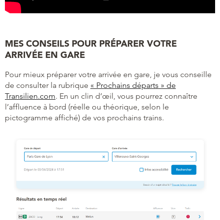
MES CONSEILS POUR PRÉPARER VOTRE
ARRIVÉE EN GARE
Pour mieux préparer votre arrivée en gare, je vous conseille
de consulter la rubrique
« Prochains départs » de
Transilien.com
. En un clin d’œil, vous pourrez connaître
l’affluence à bord (réelle ou théorique, selon le
pictogramme affiché) de vos prochains trains.