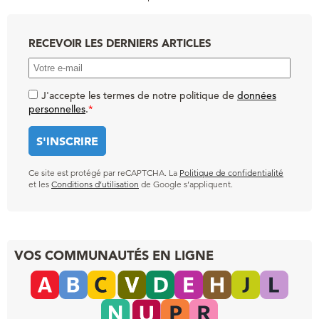
RECEVOIR LES DERNIERS ARTICLES
J'accepte les termes de notre politique de
données
personnelles
.
*
Ce site est protégé par reCAPTCHA. La
Politique de confidentialité
et les
Conditions d’utilisation
de Google s’appliquent.
VOS COMMUNAUTÉS EN LIGNE