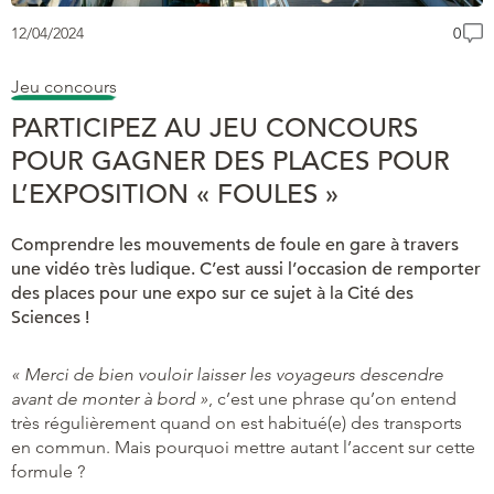
12/04/2024
0
Jeu concours
PARTICIPEZ AU JEU CONCOURS
POUR GAGNER DES PLACES POUR
L’EXPOSITION « FOULES »
Comprendre les mouvements de foule en gare à travers
une vidéo très ludique. C’est aussi l’occasion de remporter
des places pour une expo sur ce sujet à la Cité des
Sciences !
« Merci de bien vouloir laisser les voyageurs descendre
avant de monter à bord »
, c’est une phrase qu’on entend
très régulièrement quand on est habitué(e) des transports
en commun. Mais pourquoi mettre autant l’accent sur cette
formule ?