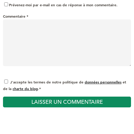
Prévenez-moi par e-mail en cas de réponse à mon commentaire.
Commentaire
*
J'accepte les termes de notre politique de
données personnelles
et
de la
charte du blog
.*