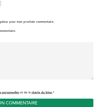
igateur pour mon prochain commentaire.
commentaire.
s personnelles
et de la
charte du blog
.*