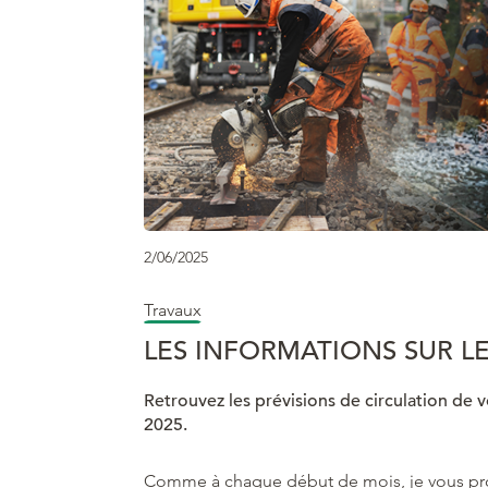
2/06/2025
Travaux
LES INFORMATIONS SUR LE
Retrouvez les prévisions de circulation de vo
2025.
Comme à chaque début de mois, je vous pro