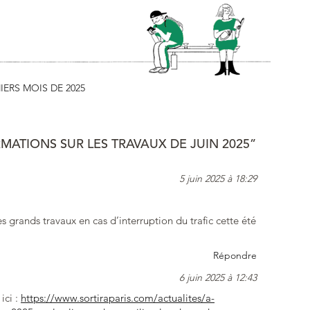
IERS MOIS DE 2025
MATIONS SUR LES TRAVAUX DE JUIN 2025”
5 juin 2025 à 18:29
es grands travaux en cas d’interruption du trafic cette été
Répondre
6 juin 2025 à 12:43
ici :
https://www.sortiraparis.com/actualites/a-