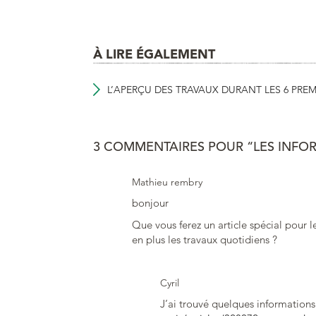
À LIRE ÉGALEMENT
L’APERÇU DES TRAVAUX DURANT LES 6 PREM
3 COMMENTAIRES POUR “LES INFOR
Mathieu rembry
bonjour
Que vous ferez un article spécial pour l
en plus les travaux quotidiens ?
Cyril
J’ai trouvé quelques informations 