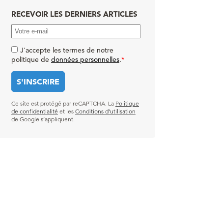
RECEVOIR LES DERNIERS ARTICLES
J'accepte les termes de notre
politique de
données personnelles
.
*
Ce site est protégé par reCAPTCHA. La
Politique
de confidentialité
et les
Conditions d’utilisation
de Google s’appliquent.