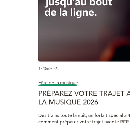
17/06/2026
Fête de la musique
PRÉPAREZ VOTRE TRAJET A
LA MUSIQUE 2026
Des trains toute la nuit, un forfait spécial à 
comment préparer votre trajet avec le RER