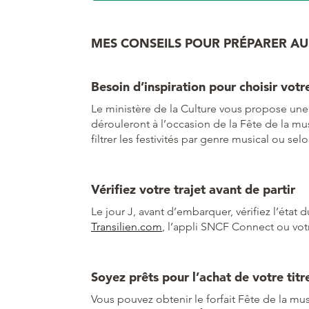
MES CONSEILS POUR PRÉPARER AU
Besoin d’inspiration pour choisir votr
Le ministère de la Culture vous propose une 
dérouleront à l’occasion de la Fête de la mus
filtrer les festivités par genre musical ou sel
Vérifiez votre trajet avant de partir
Le jour J, avant d’embarquer, vérifiez l’état du
Transilien.com
, l’appli SNCF Connect ou vot
Soyez prêts pour l’achat de votre titr
Vous pouvez obtenir le forfait Fête de la m