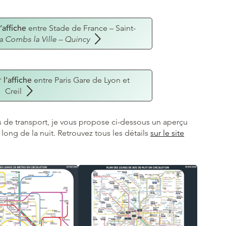
’affiche
entre Stade de France – Saint-
ia Combs la Ville – Quincy
 l’affiche
entre Paris Gare de Lyon et
Creil
s de transport, je vous propose ci-dessous un aperçu
long de la nuit. Retrouvez tous les détails
sur le site