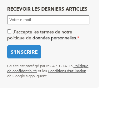
RECEVOIR LES DERNIERS ARTICLES
J'accepte les termes de notre
politique de
données personnelles
.
*
Ce site est protégé par reCAPTCHA. La
Politique
de confidentialité
et les
Conditions d’utilisation
de Google s’appliquent.