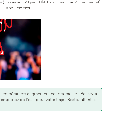
s
(du samedi 20 juin 00h01 au dimanche 21 juin minuit)
 juin seulement).
 températures augmentent cette semaine ! Pensez à
 emportez de l’eau pour votre trajet. Restez attentifs