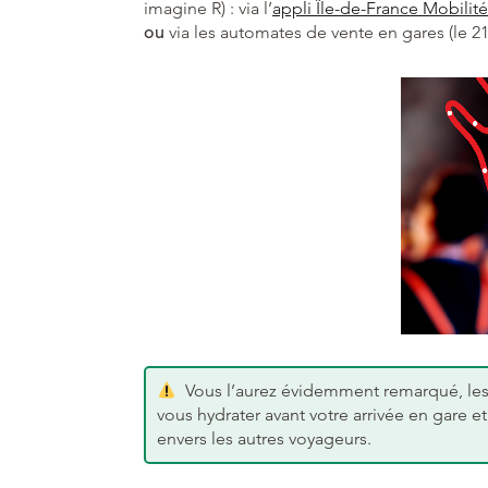
imagine R) : via l’
appli Île-de-France Mobilité
ou
via les automates de vente en gares (le 21
Vous l’aurez évidemment remarqué, les
vous hydrater avant votre arrivée en gare et
envers les autres voyageurs.