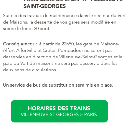
SAINT-GEORGES
Suite à des travaux de maintenance dans le secteur du Vert
de Maisons, la desserte de vos gares sera modifiée en
soirée le lundi 20 août.
Conséquences :
à partir de 22h50, les gare de Maisons-
Alfort-Alfortville et Créteil-Pompadour ne seront pas
desservies en direction de Villeneuve-Saint-Georges et la
gare du Vert de maisons ne sera pas desservie dans les
deux sens de circulations.
Un service de bus de substitution sera mis en place.