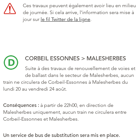
Ces travaux peuvent également avoir lieu en milieu
de journée. Si cela arrive, l’information sera mise à
jour sur
le fil Twitter de la ligne
.
CORBEIL ESSONNES > MALESHERBES
Suite à des travaux de renouvellement de voies et
de ballast dans le secteur de Malesherbes, aucun
train ne circulera de Corbeil-Essonnes à Malesherbes du
lundi 20 au vendredi 24 août.
Conséquences :
à partir de 22h00, en direction de
Malesherbes uniquement, aucun train ne circulera entre
Corbeil-Essonnes et Malesherbes.
Un service de bus de substitution sera mis en place.