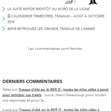
LA SUITE RAPIDE BIENTÔT AU NORD DE LA LIGNE
🗓 CALENDRIER TRIMESTRIEL TRAVAUX – AOÛT À OCTOBRE
2018
#2018 RETROUVEZ LES GRANDS TRAVAUX DE L’ANNÉE
Les commentaires sont fermés.
DERNIERS COMMENTAIRES
Tales
sur
Travaux d’été sur le RER D : toutes les infos utiles à savoir
:
Lucia, merci beaucoup pour toutes
pour anticiper vos trajets
vos réponses et pour le…
Lucia
sur
Travaux d’été sur le RER D : toutes les infos utiles à