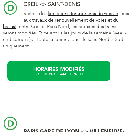
CREIL <> SAINT-DENIS
Suite à des
limitations temporaires de vitesse
liées
aux
travaux de renouvellement de voies et du
ballast
, entre Creil et Paris Nord, les horaires des trains
seront modifiés. Et cela tous les jours de la semaine (week-
end compris) et toute la journée dans le sens Nord > Sud
uniquement.
PARIS GARE DE LYON <> VILLENEUVE-