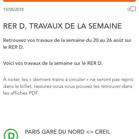
19/08/2018
0
RER D, TRAVAUX DE LA SEMAINE
Retrouvez vos travaux de la semaine du 20 au 26 août sur
le RER D.
Voici vos travaux de la semaine sur le RER D.
À noter, les « derniers trains à circuler » ne seront pas repris
dans le billet, rassurez-vous vous pouvez les retrouver dans
les affiches PDF.
PARIS GARE DU NORD <> CREIL