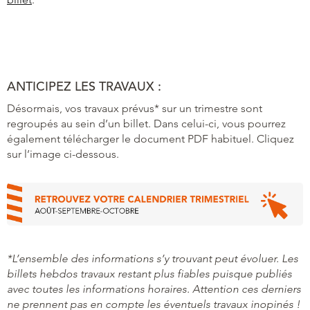
ANTICIPEZ LES TRAVAUX :
Désormais, vos travaux prévus* sur un trimestre sont
regroupés au sein d’un billet. Dans celui-ci, vous pourrez
également télécharger le document PDF habituel. Cliquez
sur l’image ci-dessous.
*L’ensemble des informations s’y trouvant peut évoluer. Les
billets hebdos travaux restant plus fiables puisque publiés
avec toutes les informations horaires. Attention ces derniers
ne prennent pas en compte les éventuels travaux inopinés !