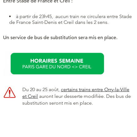
Entre Stade de France et Creil :
à partir de 23h45, aucun train ne circulera entre Stade
de France Saint-Denis et Creil dans les 2 sens.
Un service de bus de substitution sera mis en place.
Du 20 au 25 août,
certains trains entre Orry-la-Ville
et Creil
auront leur desserte modifiée. Des bus de
substitution seront mis en place.