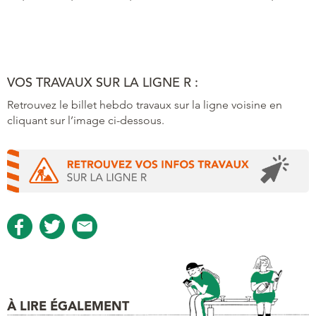
VOS TRAVAUX SUR LA LIGNE R :
Retrouvez le billet hebdo travaux sur la ligne voisine en
cliquant sur l’image ci-dessous.
À LIRE ÉGALEMENT