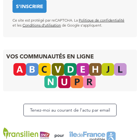
Ce site est protégé par reCAPTCHA. La
Politique de confidentialité
et les
Conditions d’utilisation
de Google s’appliquent.
VOS COMMUNAUTÉS EN LIGNE
Tenez-moi au courant de l’actu par email