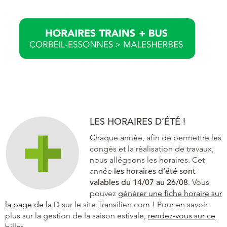
LES HORAIRES D’ÉTÉ !
Chaque année, afin de permettre les
congés et la réalisation de travaux,
nous allégeons les horaires. Cet
année
les horaires d’été sont
valables du 14/07 au 26/08
. Vous
pouvez
générer une fiche horaire sur
la page de la D
sur le site Transilien.com ! Pour en savoir
plus sur la gestion de la saison estivale,
rendez-vous sur ce
billet
.