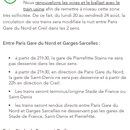
Nous
renouvelons les voies et le ballast avec le
train usine
afin de remettre à niveau cette zone
très sollicitée. De ce fait, du lundi 20 au vendredi 24 août, la
circulation de vos trains sera modifiée la nuit entre Paris
Gare du Nord et Creil dans les 2 sens.
Entre Paris Gare du Nord et Garges-Sarcelles :
à partir de 21h30, la gare de Pierrefitte-Stains ne sera
pas desservie dans les deux sens.
à partir de 21h30, en direction de Paris Gare du Nord,
la gare de Saint-Denis ne sera pas desservie et à partir de
22h en direction de Creil.
Les trains seront terminus/origine Stade de France ou
Saint-Denis
les trains seront rendus directs entre Paris Gare du
Nord et Garges Sarcelles ne desservant pas les gares de
Stade de France, Saint-Denis et Pierrefitte.