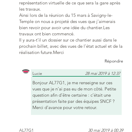
représentation virtuelle de ce que sera la gare après
les travaux.
Ainsi lors de la réunion du 15 mars à Savigny-le-
Temple on nous a projeté des vues que j’aimerais
bien revoir pour avoir une idée du chantier.Les
travaux ont bien commencé.
Il y aura-t’il un dossier sur ce chantier aussi dans le
prochain billet, avec des vues de l’état actuel et de la
réalisation future.Merci
Répondre
Lucie
28 mai 2019 à 12:37
Bonjour AL77G1, je me renseigne sur ces
vues que je n’ai pas eu de mon côté. Petite
question afin d’être certaine : c’était une
présentation faite par des équipes SNCF ?
Merci d’avance pour votre retour.
AL77G1
30 mai 2019 à 00:39