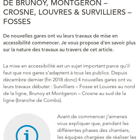
DE BRUNOY, MONTGERON –
CROSNE, LOUVRES & SURVILLIERS –
FOSSES
De nouvelles gares ont vu leurs travaux de mise en
accessibilité commencer. Je vous propose d'en savoir plus
sur la nature des travaux au travers de cet article.
La mise en accessibilité est un sujet important parce qu’il
faut que nos gares s’adaptent à tous les publics. Depuis
décembre dernier (fin 2018 donc) 4 nouvelles gares ont vu
leurs travaux débuter : Survilliers – Fosse et Louvres au nord
de la ligne, Brunoy et Montgeron – Crosne au sud de la
ligne (branche de Combs).
Avant de commencer j’aimerais
vous expliquer que, pendant les
différentes phases des chantiers,
les équipes chargées de réaliser les