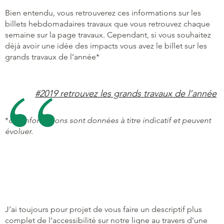
Bien entendu, vous retrouverez ces informations sur les
billets hebdomadaires travaux que vous retrouvez chaque
semaine sur la page travaux. Cependant, si vous souhaitez
déjà avoir une idée des impacts vous avez le billet sur les
grands travaux de l’année*
#2019 retrouvez les grands travaux de l’année
*
ces informations sont données à titre indicatif et peuvent
évoluer.
J’ai toujours pour projet de vous faire un descriptif plus
complet de l’accessibilité sur notre ligne au travers d’une