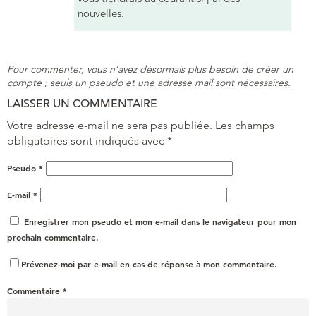
nouvelles.
Pour commenter, vous n’avez désormais plus besoin de créer un
compte ; seuls un pseudo et une adresse mail sont nécessaires.
LAISSER UN COMMENTAIRE
Votre adresse e-mail ne sera pas publiée.
Les champs
obligatoires sont indiqués avec
*
Pseudo
*
E-mail
*
Enregistrer mon pseudo et mon e-mail dans le navigateur pour mon
prochain commentaire.
Prévenez-moi par e-mail en cas de réponse à mon commentaire.
Commentaire
*