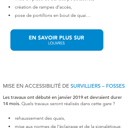
création de rampes d’accès,
pose de portillons en bout de quai…
MISE EN ACCESSIBILITÉ DE
SURVILLIERS – FOSSES
Les travaux ont débuté en janvier 2019 et devraient durer
14 mois.
Quels travaux seront réalisés dans cette gare ?
rehaussement des quais,
mise aux normes de l’éclairage et de la signalétique,