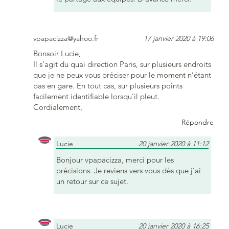
vpapacizza@yahoo.fr
17 janvier 2020 à 19:06
Bonsoir Lucie,
Il s’agit du quai direction Paris, sur plusieurs endroits
que je ne peux vous préciser pour le moment n’étant
pas en gare. En tout cas, sur plusieurs points
facilement identifiable lorsqu’il pleut.
Cordialement,
Répondre
Lucie
20 janvier 2020 à 11:12
Bonjour vpapacizza, merci pour les
précisions. Je reviens vers vous dès que j’ai
un retour sur ce sujet.
Lucie
20 janvier 2020 à 16:25