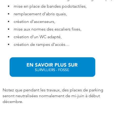
mise en place de bandes podotactiles,
remplacement d’abris quais,
création d’ascenseurs,
mise aux normes des escaliers fixes,
création d’un WC adapté,
création de rampes d’accès…
Notez que pendant les travaux, des places de parking
seront neutralisées normalement de mi-juin à début
décembre.