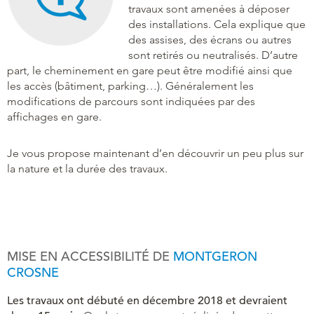
travaux sont amenées à déposer
des installations. Cela explique que
des assises, des écrans ou autres
sont retirés ou neutralisés. D’autre
part, le cheminement en gare peut être modifié ainsi que
les accès (bâtiment, parking…). Généralement les
modifications de parcours sont indiquées par des
affichages en gare.
Je vous propose maintenant d’en découvrir un peu plus sur
la nature et la durée des travaux.
MISE EN ACCESSIBILITÉ DE
MONTGERON
CROSNE
Les travaux ont débuté en décembre 2018 et devraient