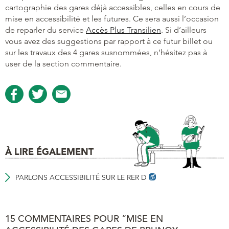
cartographie des gares déjà accessibles, celles en cours de
mise en accessibilité et les futures. Ce sera aussi l’occasion
de reparler du service
Accès Plus Transilien
. Si d’ailleurs
vous avez des suggestions par rapport à ce futur billet ou
sur les travaux des 4 gares susnommées, n’hésitez pas à
user de la section commentaire.
À LIRE ÉGALEMENT
PARLONS ACCESSIBILITÉ SUR LE RER D
15 COMMENTAIRES POUR “MISE EN