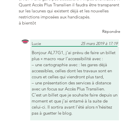
Quant Accès Plus Transilien il faudra être transparent
sur les lacunes qui existent déjà et les nouvelles
restrictions imposées aux handicapés.
à bientôt
Répondre
Lucie
25 mars 2019 à 17:19
Bonjour AL77G1, j’ai prévu de faire un billet
plus « macro »sur l’accessibilité avec :
– une cartographie avec : les gares déjà
accessibles, celles dont les travaux sont en
cours et celles qui viendront plus tard,
– une présentation des services à distance
avec un focus sur Accès Plus Transilien.
C’est un billet que je souhaite faire depuis un
moment et que j’ai entamé à la suite de
celui-ci. Il sortira avant l’été alors n’hésitez
pas à guetter le blog.