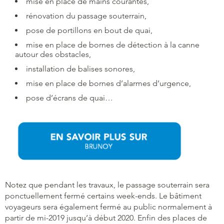
mise en place de mains courantes,
rénovation du passage souterrain,
pose de portillons en bout de quai,
mise en place de bornes de détection à la canne
autour des obstacles,
installation de balises sonores,
mise en place de bornes d’alarmes d’urgence,
pose d’écrans de quai…
Notez que pendant les travaux, le passage souterrain sera
ponctuellement fermé certains week-ends. Le bâtiment
voyageurs sera également fermé au public normalement à
partir de mi-2019 jusqu’à début 2020. Enfin des places de