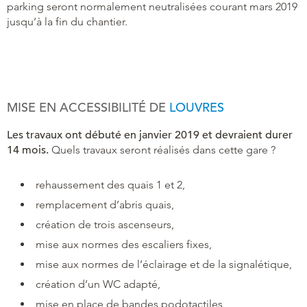
parking seront normalement neutralisées courant mars 2019
jusqu’à la fin du chantier.
MISE EN ACCESSIBILITÉ DE
LOUVRES
Les travaux ont débuté en janvier 2019 et devraient durer
14 mois.
Quels travaux seront réalisés dans cette gare ?
rehaussement des quais 1 et 2,
remplacement d’abris quais,
création de trois ascenseurs,
mise aux normes des escaliers fixes,
mise aux normes de l’éclairage et de la signalétique,
création d’un WC adapté,
mise en place de bandes podotactiles,