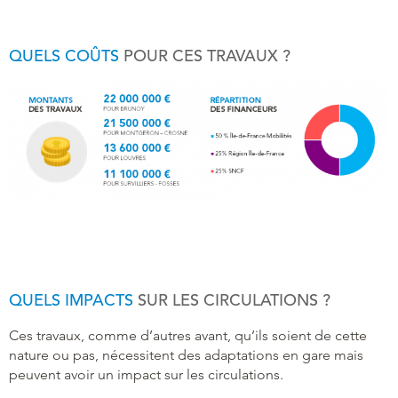
QUELS COÛTS
POUR CES TRAVAUX ?
QUELS IMPACTS
SUR LES CIRCULATIONS ?
Ces travaux, comme d’autres avant, qu’ils soient de cette
nature ou pas, nécessitent des adaptations en gare mais
peuvent avoir un impact sur les circulations.