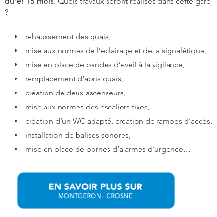
durer 15 mois.
Quels travaux seront réalisés dans cette gare
?
rehaussement des quais,
mise aux normes de l’éclairage et de la signalétique,
mise en place de bandes d’éveil à la vigilance,
remplacement d’abris quais,
création de deux ascenseurs,
mise aux normes des escaliers fixes,
création d’un WC adapté, création de rampes d’accès,
installation de balises sonores,
mise en place de bornes d’alarmes d’urgence…