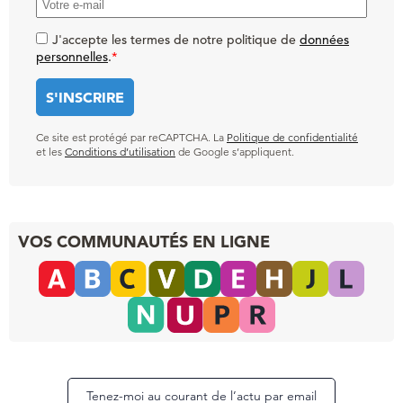
J'accepte les termes de notre politique de
données
personnelles
.
*
Ce site est protégé par reCAPTCHA. La
Politique de confidentialité
et les
Conditions d’utilisation
de Google s’appliquent.
VOS COMMUNAUTÉS EN LIGNE
Tenez-moi au courant de l’actu par email