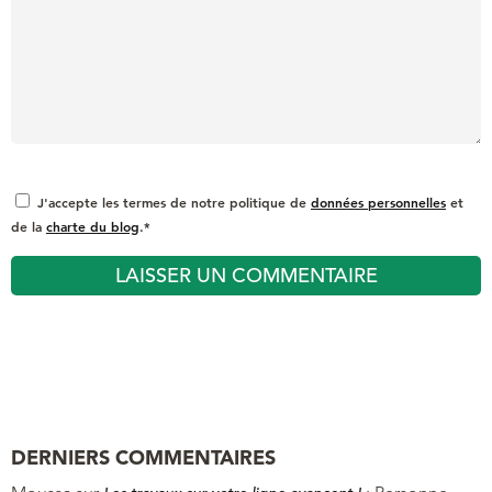
J'accepte les termes de notre politique de
données personnelles
et
de la
charte du blog
.*
DERNIERS COMMENTAIRES