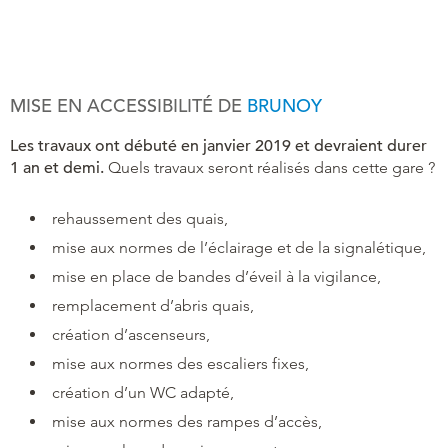
MISE EN ACCESSIBILITÉ DE
BRUNOY
Les travaux ont débuté en janvier 2019 et devraient durer
1 an et demi.
Quels travaux seront réalisés dans cette gare ?
rehaussement des quais,
mise aux normes de l’éclairage et de la signalétique,
mise en place de bandes d’éveil à la vigilance,
remplacement d’abris quais,
création d’ascenseurs,
mise aux normes des escaliers fixes,
création d’un WC adapté,
mise aux normes des rampes d’accès,