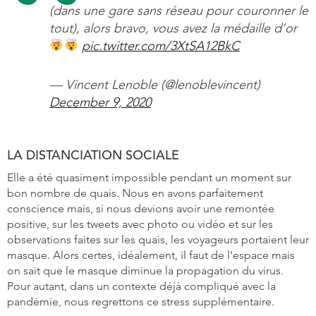
(dans une gare sans réseau pour couronner le
tout), alors bravo, vous avez la médaille d’or
pic.twitter.com/3XtSA12BkC
— Vincent Lenoble (@lenoblevincent)
December 9, 2020
LA DISTANCIATION SOCIALE
Elle a été quasiment impossible pendant un moment sur
bon nombre de quais. Nous en avons parfaitement
conscience mais, si nous devions avoir une remontée
positive, sur les tweets avec photo ou vidéo et sur les
observations faites sur les quais, les voyageurs portaient leur
masque. Alors certes, idéalement, il faut de l’espace mais
on sait que le masque diminue la propagation du virus.
Pour autant, dans un contexte déjà compliqué avec la
pandémie, nous regrettons ce stress supplémentaire.