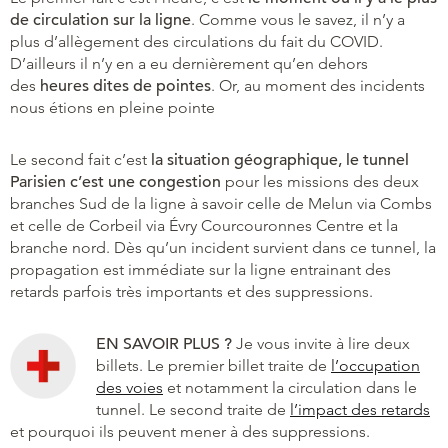
de circulation sur la ligne
. Comme vous le savez, il n’y a
plus d’allègement des circulations du fait du COVID.
D’ailleurs il n’y en a eu dernièrement qu’en dehors
des
heures dites de pointes
. Or, au moment des incidents
nous étions en pleine pointe
Le second fait c’est
la situation géographique, le tunnel
Parisien c’est une congestion
pour les missions des deux
branches Sud de la ligne à savoir celle de Melun via Combs
et celle de Corbeil via Évry Courcouronnes Centre et la
branche nord. Dès qu’un incident survient dans ce tunnel, la
propagation est immédiate sur la ligne entrainant des
retards parfois très importants et des suppressions.
EN SAVOIR PLUS ?
Je vous invite à lire deux
billets. Le premier billet traite de
l’occupation
des voies
et notamment la circulation dans le
tunnel. Le second traite de
l’impact des retards
et pourquoi ils peuvent mener à des suppressions.