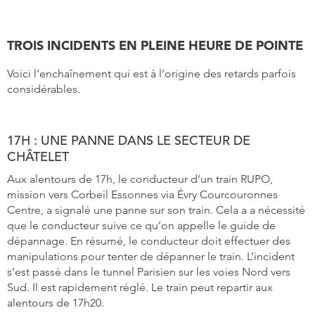
TROIS INCIDENTS EN PLEINE HEURE DE POINTE
Voici l’enchaînement qui est à l’origine des retards parfois
considérables.
17H : UNE PANNE DANS LE SECTEUR DE
CHÂTELET
Aux alentours de 17h, le conducteur d’un train RUPO,
mission vers Corbeil Essonnes via Évry Courcouronnes
Centre, a signalé une panne sur son train. Cela a a nécessité
que le conducteur suive ce qu’on appelle le guide de
dépannage. En résumé, le conducteur doit effectuer des
manipulations pour tenter de dépanner le train. L’incident
s’est passé dans le tunnel Parisien sur les voies Nord vers
Sud. Il est rapidement réglé. Le train peut repartir aux
alentours de 17h20.