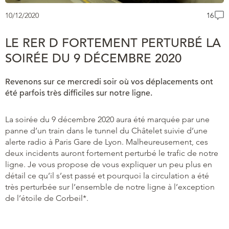
10/12/2020
16
LE RER D FORTEMENT PERTURBÉ LA
SOIRÉE DU 9 DÉCEMBRE 2020
Revenons sur ce mercredi soir où vos déplacements ont
été parfois très difficiles sur notre ligne.
La soirée du 9 décembre 2020 aura été marquée par une
panne d’un train dans le tunnel du Châtelet suivie d’une
alerte radio à Paris Gare de Lyon. Malheureusement, ces
deux incidents auront fortement perturbé le trafic de notre
ligne. Je vous propose de vous expliquer un peu plus en
détail ce qu’il s’est passé et pourquoi la circulation a été
très perturbée sur l’ensemble de notre ligne à l’exception
de l’étoile de Corbeil*.