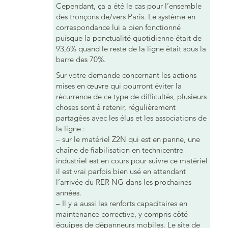
Cependant, ça a été le cas pour l’ensemble
des tronçons de/vers Paris. Le système en
correspondance lui a bien fonctionné
puisque la ponctualité quotidienne était de
93,6% quand le reste de la ligne était sous la
barre des 70%.
Sur votre demande concernant les actions
mises en œuvre qui pourront éviter la
récurrence de ce type de difficultés, plusieurs
choses sont à retenir, régulièrement
partagées avec les élus et les associations de
la ligne :
– sur le matériel Z2N qui est en panne, une
chaîne de fiabilisation en technicentre
industriel est en cours pour suivre ce matériel
il est vrai parfois bien usé en attendant
l’arrivée du RER NG dans les prochaines
années.
– Il y a aussi les renforts capacitaires en
maintenance corrective, y compris côté
équipes de dépanneurs mobiles. Le site de