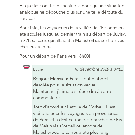
Et quelles sont les dispositions pour qu’une situation
analogue ne débouche plus sur une telle déroute du
service?
Pour info, les voyageurs de la vallée de l’Essonne ont
été acculés jusqu’au dernier train au départ de Juvisy,
à 22h50, ceux qui allaient à Malesherbes sont arrivés
chez eux à minuit.
Pour un départ de Paris vers 18h00!
Lucie
16 décembre 2020 à 07:03
Bonjour Monsieur Féret, tout d’abord
désolée pour la situation vécue…
Maintenant j’aimerais répondre à votre
commentaire.
Tout d’abord sur l’étoile de Corbeil. Il est
vrai que pour les voyageurs en provenance
de Paris et à destination des branches de Ris
de Melun via Corbeil ou encore de
Malesherbes, le temps a été plus long.