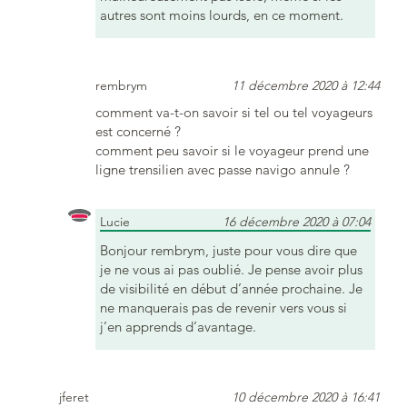
autres sont moins lourds, en ce moment.
rembrym
11 décembre 2020 à 12:44
comment va-t-on savoir si tel ou tel voyageurs
est concerné ?
comment peu savoir si le voyageur prend une
ligne trensilien avec passe navigo annule ?
Lucie
16 décembre 2020 à 07:04
Bonjour rembrym, juste pour vous dire que
je ne vous ai pas oublié. Je pense avoir plus
de visibilité en début d’année prochaine. Je
ne manquerais pas de revenir vers vous si
j’en apprends d’avantage.
jferet
10 décembre 2020 à 16:41