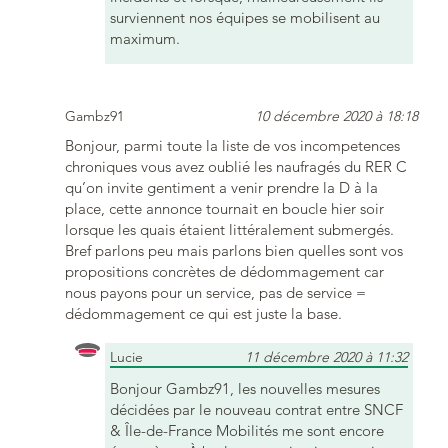
surviennent nos équipes se mobilisent au
maximum.
Gambz91
10 décembre 2020 à 18:18
Bonjour, parmi toute la liste de vos incompetences
chroniques vous avez oublié les naufragés du RER C
qu’on invite gentiment a venir prendre la D à la
place, cette annonce tournait en boucle hier soir
lorsque les quais étaient littéralement submergés.
Bref parlons peu mais parlons bien quelles sont vos
propositions concrètes de dédommagement car
nous payons pour un service, pas de service =
dédommagement ce qui est juste la base.
Lucie
11 décembre 2020 à 11:32
Bonjour Gambz91, les nouvelles mesures
décidées par le nouveau contrat entre SNCF
& Île-de-France Mobilités me sont encore