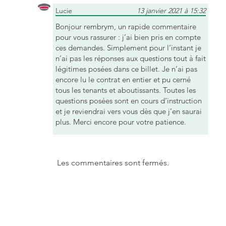
Lucie
13 janvier 2021 à 15:32
Bonjour rembrym, un rapide commentaire
pour vous rassurer : j’ai bien pris en compte
ces demandes. Simplement pour l’instant je
n’ai pas les réponses aux questions tout à fait
légitimes posées dans ce billet. Je n’ai pas
encore lu le contrat en entier et pu cerné
tous les tenants et aboutissants. Toutes les
questions posées sont en cours d’instruction
et je reviendrai vers vous dès que j’en saurai
plus. Merci encore pour votre patience.
Les commentaires sont fermés.