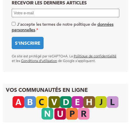
RECEVOIR LES DERNIERS ARTICLES
J'accepte les termes de notre politique de
données
personnelles
.
*
Ce site est protégé par reCAPTCHA. La
Politique de confidentialité
et les
Conditions d’utilisation
de Google s’appliquent.
VOS COMMUNAUTÉS EN LIGNE