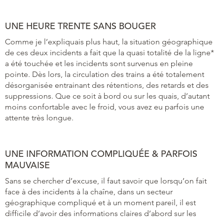
UNE HEURE TRENTE SANS BOUGER
Comme je l’expliquais plus haut, la situation géographique
de ces deux incidents a fait que la quasi totalité de la ligne*
a été touchée et les incidents sont survenus en pleine
pointe. Dès lors, la circulation des trains a été totalement
désorganisée entrainant des rétentions, des retards et des
suppressions. Que ce soit à bord ou sur les quais, d’autant
moins confortable avec le froid, vous avez eu parfois une
attente très longue.
UNE INFORMATION COMPLIQUÉE & PARFOIS
MAUVAISE
Sans se chercher d’excuse, il faut savoir que lorsqu’on fait
face à des incidents à la chaîne, dans un secteur
géographique compliqué et à un moment pareil, il est
difficile d’avoir des informations claires d’abord sur les