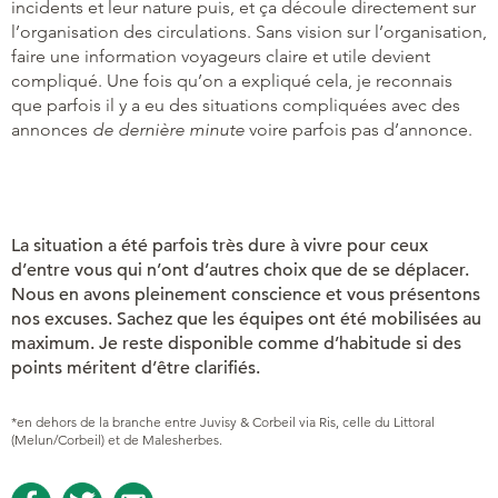
incidents et leur nature puis, et ça découle directement sur
l’organisation des circulations. Sans vision sur l’organisation,
faire une information voyageurs claire et utile devient
compliqué. Une fois qu’on a expliqué cela, je reconnais
que parfois il y a eu des situations compliquées avec des
annonces
de dernière minute
voire parfois pas d’annonce.
La situation a été parfois très dure à vivre pour ceux
d’entre vous qui n’ont d’autres choix que de se déplacer.
Nous en avons pleinement conscience et vous présentons
nos excuses. Sachez que les équipes ont été mobilisées au
maximum. Je reste disponible comme d’habitude si des
points méritent d’être clarifiés.
*en dehors de la branche entre Juvisy & Corbeil via Ris, celle du Littoral
(Melun/Corbeil) et de Malesherbes.