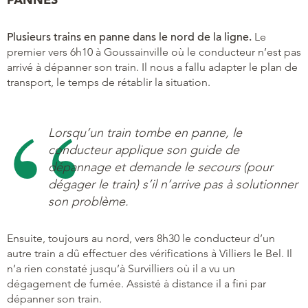
Plusieurs trains en panne dans le nord de la ligne.
Le
premier vers 6h10 à Goussainville où le conducteur n’est pas
arrivé à dépanner son train. Il nous a fallu adapter le plan de
transport, le temps de rétablir la situation.
Lorsqu’un train tombe en panne, le
conducteur applique son guide de
dépannage et demande le
secours
(pour
dégager le train) s’il n’arrive pas à solutionner
son problème.
Ensuite, toujours au nord, vers 8h30 le conducteur d’un
autre train a dû effectuer des vérifications à Villiers le Bel. Il
n’a rien constaté jusqu’à Survilliers où il a vu un
dégagement de fumée. Assisté à distance il a fini par
dépanner son train.