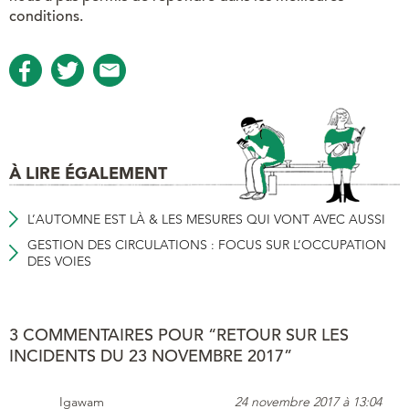
conditions.
À LIRE ÉGALEMENT
L’AUTOMNE EST LÀ & LES MESURES QUI VONT AVEC AUSSI
GESTION DES CIRCULATIONS : FOCUS SUR L’OCCUPATION
DES VOIES
3 COMMENTAIRES POUR “RETOUR SUR LES
INCIDENTS DU 23 NOVEMBRE 2017”
Igawam
24 novembre 2017 à 13:04