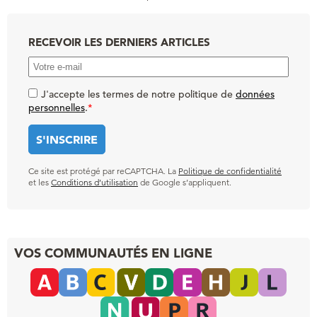
RECEVOIR LES DERNIERS ARTICLES
J'accepte les termes de notre politique de
données
personnelles
.
*
Ce site est protégé par reCAPTCHA. La
Politique de confidentialité
et les
Conditions d’utilisation
de Google s’appliquent.
VOS COMMUNAUTÉS EN LIGNE