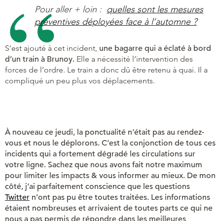
Pour aller + loin :
quelles sont les mesures
préventives déployées face à l’automne ?
S’est ajouté à cet incident,
une bagarre qui a éclaté à bord
d’un train à Brunoy.
Elle a nécessité l’intervention des
forces de l’ordre. Le train a donc dû être retenu à quai. Il a
compliqué un peu plus vos déplacements.
À nouveau ce jeudi, la ponctualité n’était pas au rendez-
vous et nous le déplorons. C’est la conjonction de tous ces
incidents qui a fortement dégradé les circulations sur
votre ligne. Sachez que nous avons fait notre maximum
pour limiter les impacts & vous informer au mieux. De mon
côté, j’ai parfaitement conscience que les questions
Twitter
n’ont pas pu être toutes traitées. Les informations
étaient nombreuses et arrivaient de toutes parts ce qui ne
nous a pas permis de répondre dans les meilleures