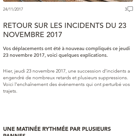
24/11/2017
3
RETOUR SUR LES INCIDENTS DU 23
NOVEMBRE 2017
Vos déplacements ont été à nouveau compliqués ce jeudi
23 novembre 2017, voici quelques explications.
Hier, jeudi 23 novembre 2017, une succession d’incidents a
engendré de nombreux retards et plusieurs suppressions.
Voici l’enchaînement des événements qui ont perturbé vos
trajets.
UNE MATINÉE RYTHMÉE PAR PLUSIEURS
PANNES