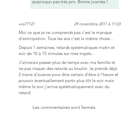
quiproquo pas très pro. Bonne journée !
xris77127
29 novembre 2017 à 11:03
Moi ce que je ne comprends pas c’est le manque
d’anticipation. Tous les ans c’est la même chose…
Depuis 1 semaines, retards systématiques matin et
soir de 10 à 15 minutes sur mes trajets…
J’aimerais passer plus de temps avec ma famille et
ne pas risquer des retards au boulot. Je prends déjà
2 trains d’avance pour être certain d’être à l’heure et
pouvoir éventuellement partir plus tôt le soir mais
même le soir j’arrive systématiquement avec du
retard.
Les commentaires sont fermés.