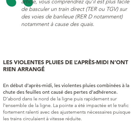
article, vous comprendrez qu’il est plus facile
de basculer un train direct (TER ou TGV) sur
des voies de banlieue (RER D notamment)
notamment à cause des quais.
LES VIOLENTES PLUIES DE L’APRÈS-MIDI N’ONT
RIEN ARRANGÉ
En début d’après-midi, les violentes pluies combinées à la
chute des feuilles ont causé des pertes d’adhérence.
D’abord dans le nord de la ligne puis rapidement sur
l’ensemble de la ligne. La pointe a été impactée et le trafic
fortement ralenti avec des ajustements nécessaires puisque
les trains circulaient à vitesse réduite.