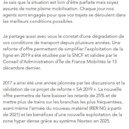
Je sais que la situation est loin d’être parfaite mais soyez
assurés de notre pleine mobilisation. Chaque jour nos
agents sont engagés pour que vos trajets se déroulent dans
les meilleurs conditions possibles.
Je partage aussi avec vous le constat d’une dégradation de
vos conditions de transport depuis plusieurs années. Une
refonte d’offre permettant de simplifier l’exploitation de la
ligne en 2019 a été étudiée par la SNCF et validée par le
Conseil d’Administration d’Île de France Mobilités le 13
décembre dernier.
2017 a ainsi été une année jalonnée par les discussions et la
validation de ce projet de refonte « SA 2019 ». La nouvelle
offre permettra de faire baisser les retards de 25% et de
mettre plus de trains sur les branches les plus fréquentées,
avant même l’arrivée du nouveau matériel (RER NG à partir
de 2021) et les bénéfices d’une nouvelle exploitation de la
zone hyper dense grâce au système Nexteo en 2025.