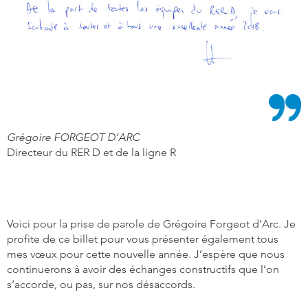
Grégoire FORGEOT D’ARC
Directeur du RER D et de la ligne R
Voici pour la prise de parole de Grégoire Forgeot d’Arc. Je
profite de ce billet pour vous présenter également tous
mes vœux pour cette nouvelle année. J’espère que nous
continuerons à avoir des échanges constructifs que l’on
s’accorde, ou pas, sur nos désaccords.