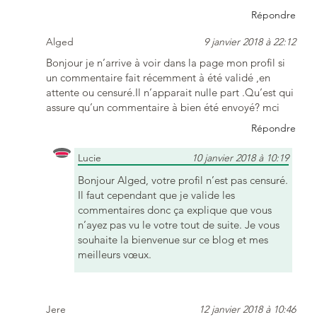
Répondre
Alged
9 janvier 2018 à 22:12
Bonjour je n’arrive à voir dans la page mon profil si
un commentaire fait récemment à été validé ,en
attente ou censuré.Il n’apparait nulle part .Qu’est qui
assure qu’un commentaire à bien été envoyé? mci
Répondre
Lucie
10 janvier 2018 à 10:19
Bonjour Alged, votre profil n’est pas censuré.
Il faut cependant que je valide les
commentaires donc ça explique que vous
n’ayez pas vu le votre tout de suite. Je vous
souhaite la bienvenue sur ce blog et mes
meilleurs vœux.
Jere
12 janvier 2018 à 10:46