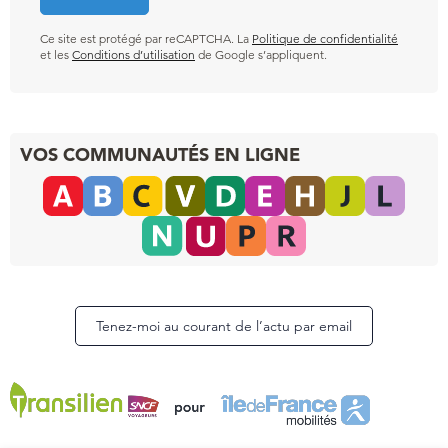
Ce site est protégé par reCAPTCHA. La
Politique de confidentialité
et les
Conditions d’utilisation
de Google s’appliquent.
VOS COMMUNAUTÉS EN LIGNE
Tenez-moi au courant de l’actu par email