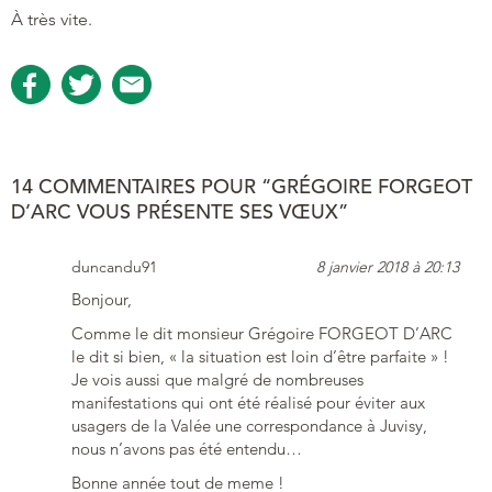
À très vite.
14 COMMENTAIRES POUR “GRÉGOIRE FORGEOT
D’ARC VOUS PRÉSENTE SES VŒUX”
duncandu91
8 janvier 2018 à 20:13
Bonjour,
Comme le dit monsieur Grégoire FORGEOT D’ARC
le dit si bien, « la situation est loin d’être parfaite » !
Je vois aussi que malgré de nombreuses
manifestations qui ont été réalisé pour éviter aux
usagers de la Valée une correspondance à Juvisy,
nous n’avons pas été entendu…
Bonne année tout de meme !