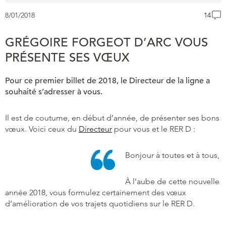
8/01/2018
14
GRÉGOIRE FORGEOT D’ARC VOUS
PRÉSENTE SES VŒUX
Pour ce premier billet de 2018, le Directeur de la ligne a
souhaité s’adresser à vous.
Il est de coutume, en début d’année, de présenter ses bons
vœux. Voici ceux du
Directeur
pour vous et le RER D :
Bonjour à toutes et à tous,
À l’aube de cette nouvelle
année 2018, vous formulez certainement des vœux
d’amélioration de vos trajets quotidiens sur le RER D.