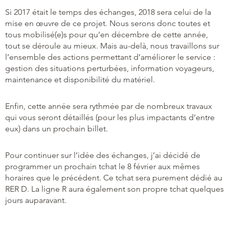
Si 2017 était le temps des échanges, 2018 sera celui de la
mise en œuvre de ce projet. Nous serons donc toutes et
tous mobilisé(e)s pour qu’en décembre de cette année,
tout se déroule au mieux. Mais au-delà, nous travaillons sur
l’ensemble des actions permettant d’améliorer le service :
gestion des situations perturbées, information voyageurs,
maintenance et disponibilité du matériel.
Enfin, cette année sera rythmée par de nombreux travaux
qui vous seront détaillés (pour les plus impactants d’entre
eux) dans un prochain billet.
Pour continuer sur l’idée des échanges, j’ai décidé de
programmer un prochain tchat le 8 février aux mêmes
horaires que le précédent. Ce tchat sera purement dédié au
RER D. La ligne R aura également son propre tchat quelques
jours auparavant.