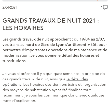
2/04/2021
1
GRANDS TRAVAUX DE NUIT 2021 :
LES HORAIRES
Les grands travaux de nuit approchent : du 19/04 au 2/07,
vos trains au nord de Gare de Lyon s’arrêteront + tôt, pour
permettre d’importantes opérations de maintenance et de
modernisation. Je vous donne le détail des horaires et
substitutions.
Je vous ai présenté il y a quelques semaines
le principe
de
ces grands travaux de nuit, ainsi que
le détail des
opérations
. Les horaires des derniers trains et l’organisation
des moyens de substitution ayant été finalisés tout
récemment, je vous les communique donc, avec quelques
mots d’explication.