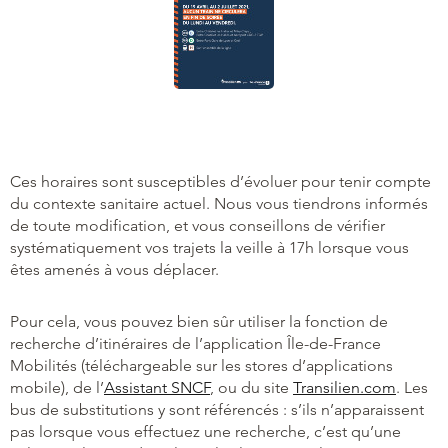
Ces horaires sont susceptibles d’évoluer pour tenir compte
du contexte sanitaire actuel. Nous vous tiendrons informés
de toute modification, et vous conseillons de vérifier
systématiquement vos trajets la veille à 17h lorsque vous
êtes amenés à vous déplacer.
Pour cela, vous pouvez bien sûr utiliser la fonction de
recherche d’itinéraires de l’application Île-de-France
Mobilités (téléchargeable sur les stores d’applications
mobile), de l’
Assistant SNCF
, ou du site
Transilien.com
. Les
bus de substitutions y sont référencés : s’ils n’apparaissent
pas lorsque vous effectuez une recherche, c’est qu’une