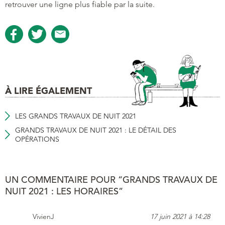
retrouver une ligne plus fiable par la suite.
À LIRE ÉGALEMENT
LES GRANDS TRAVAUX DE NUIT 2021
GRANDS TRAVAUX DE NUIT 2021 : LE DÉTAIL DES
OPÉRATIONS
UN COMMENTAIRE POUR “GRANDS TRAVAUX DE
NUIT 2021 : LES HORAIRES”
VivienJ
17 juin 2021 à 14:28