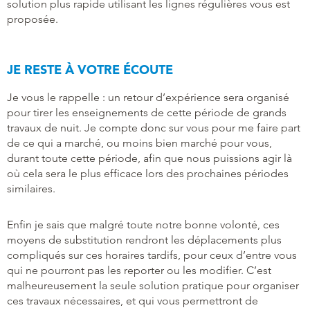
solution plus rapide utilisant les lignes régulières vous est
proposée.
JE RESTE À VOTRE ÉCOUTE
Je vous le rappelle : un retour d’expérience sera organisé
pour tirer les enseignements de cette période de grands
travaux de nuit. Je compte donc sur vous pour me faire part
de ce qui a marché, ou moins bien marché pour vous,
durant toute cette période, afin que nous puissions agir là
où cela sera le plus efficace lors des prochaines périodes
similaires.
Enfin je sais que malgré toute notre bonne volonté, ces
moyens de substitution rendront les déplacements plus
compliqués sur ces horaires tardifs, pour ceux d’entre vous
qui ne pourront pas les reporter ou les modifier. C’est
malheureusement la seule solution pratique pour organiser
ces travaux nécessaires, et qui vous permettront de