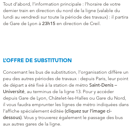
Tout d’abord, l’information principale : l’horaire de votre
dernier train en direction du nord de la ligne (valable du
lundi au vendredi sur toute la période des travaux) : il partira
de Gare de Lyon à
23h15
en direction de Creil.
L’OFFRE DE SUBSTITUTION
Concernant les bus de substitution, l’organisation diffère un
peu des autres périodes de travaux : depuis Paris, leur point
de départ a été fixé à la station de métro
Saint-Denis –
Université
, au terminus de la ligne 13. Pour y accéder
depuis Gare de Lyon, Châtelet-les-Halles ou Gare du Nord,
il vous faudra emprunter les lignes de métro indiquées dans
l’affiche spécialement éditée
(cliquez sur l’image ci-
dessous)
. Vous y trouverez également le passage des bus
aux autres gares de la ligne.