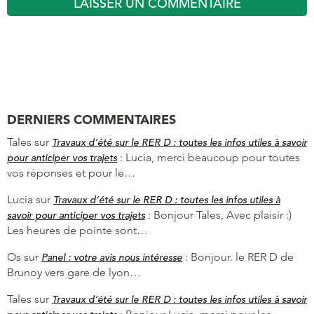
DERNIERS COMMENTAIRES
Tales
sur
Travaux d’été sur le RER D : toutes les infos utiles à savoir
:
Lucia, merci beaucoup pour toutes
pour anticiper vos trajets
vos réponses et pour le…
Lucia
sur
Travaux d’été sur le RER D : toutes les infos utiles à
:
Bonjour Tales, Avec plaisir :)
savoir pour anticiper vos trajets
Les heures de pointe sont…
Os
sur
:
Bonjour. le RER D de
Panel : votre avis nous intéresse
Brunoy vers gare de lyon…
Tales
sur
Travaux d’été sur le RER D : toutes les infos utiles à savoir