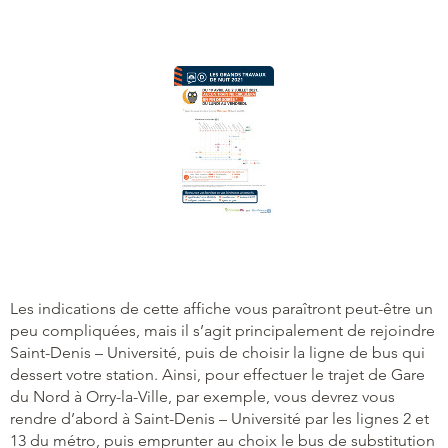
Les indications de cette affiche vous paraîtront peut-être un
peu compliquées, mais il s’agit principalement de rejoindre
Saint-Denis – Université, puis de choisir la ligne de bus qui
dessert votre station. Ainsi, pour effectuer le trajet de Gare
du Nord à Orry-la-Ville, par exemple, vous devrez vous
rendre d’abord à Saint-Denis – Université par les lignes 2 et
13 du métro, puis emprunter au choix le bus de substitution