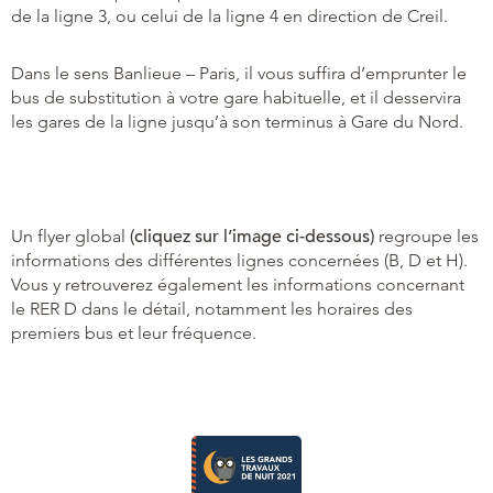
de la ligne 3, ou celui de la ligne 4 en direction de Creil.
Dans le sens Banlieue – Paris, il vous suffira d’emprunter le
bus de substitution à votre gare habituelle, et il desservira
les gares de la ligne jusqu’à son terminus à Gare du Nord.
Un flyer global
(cliquez sur l’image ci-dessous)
regroupe les
informations des différentes lignes concernées (B, D et H).
Vous y retrouverez également les informations concernant
le RER D dans le détail, notamment les horaires des
premiers bus et leur fréquence.