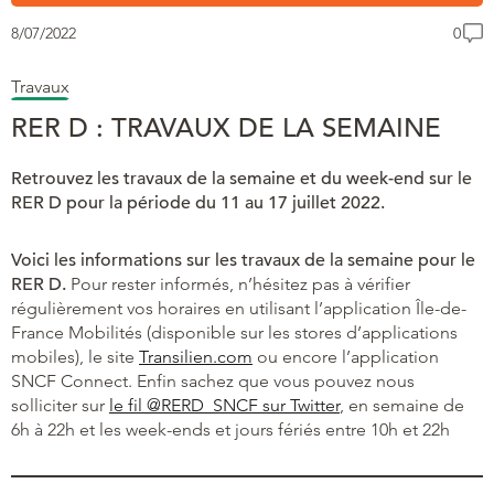
8/07/2022
0
Travaux
RER D : TRAVAUX DE LA SEMAINE
Retrouvez les travaux de la semaine et du week-end sur le
RER D pour la période du 11 au 17 juillet 2022.
Voici les informations sur les travaux de la semaine pour le
RER D.
Pour rester informés, n’hésitez pas à vérifier
régulièrement vos horaires en utilisant l’application Île-de-
France Mobilités (disponible sur les stores d’applications
mobiles), le site
Transilien.com
ou encore l’application
SNCF Connect. Enfin sachez que vous pouvez nous
solliciter sur
le fil @RERD_SNCF sur Twitter
, en semaine de
6h à 22h et les week-ends et jours fériés entre 10h et 22h