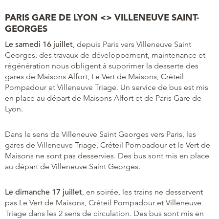
PARIS GARE DE LYON <> VILLENEUVE SAINT-
GEORGES
Le samedi 16 juillet
, depuis Paris vers Villeneuve Saint
Georges, des travaux de développement, maintenance et
régénération nous obligent à supprimer la desserte des
gares de Maisons Alfort, Le Vert de Maisons, Créteil
Pompadour et Villeneuve Triage. Un service de bus est mis
en place au départ de Maisons Alfort et de Paris Gare de
Lyon.
Dans le sens de Villeneuve Saint Georges vers Paris, les
gares de Villeneuve Triage, Créteil Pompadour et le Vert de
Maisons ne sont pas desservies. Des bus sont mis en place
au départ de Villeneuve Saint Georges.
Le dimanche 17 juillet
, en soirée, les trains ne desservent
pas Le Vert de Maisons, Créteil Pompadour et Villeneuve
Triage dans les 2 sens de circulation. Des bus sont mis en