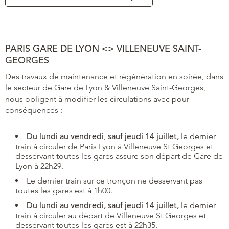
PARIS GARE DE LYON <> VILLENEUVE SAINT-
GEORGES
Des travaux de maintenance et régénération en soirée, dans
le secteur de Gare de Lyon & Villeneuve Saint-Georges,
nous obligent à modifier les circulations avec pour
conséquences :
Du lundi au vendredi
,
sauf jeudi 14 juillet,
le dernier
train à circuler de Paris Lyon à Villeneuve St Georges et
desservant toutes les gares assure son départ de Gare de
Lyon à 22h29.
Le dernier train sur ce tronçon ne desservant pas
toutes les gares est à 1h00.
Du lundi au vendredi, sauf jeudi 14 juillet,
le dernier
train à circuler au départ de Villeneuve St Georges et
desservant toutes les gares est à 22h35.