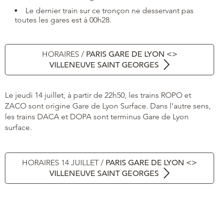
Le dernier train sur ce tronçon ne desservant pas
toutes les gares est à 00h28.
HORAIRES /
PARIS GARE DE LYON <>
VILLENEUVE SAINT GEORGES
Le jeudi 14 juillet, à partir de 22h50, les trains ROPO et
ZACO sont origine Gare de Lyon Surface. Dans l’autre sens,
les trains DACA et DOPA sont terminus Gare de Lyon
surface.
HORAIRES 14 JUILLET /
PARIS GARE DE LYON <>
VILLENEUVE SAINT GEORGES