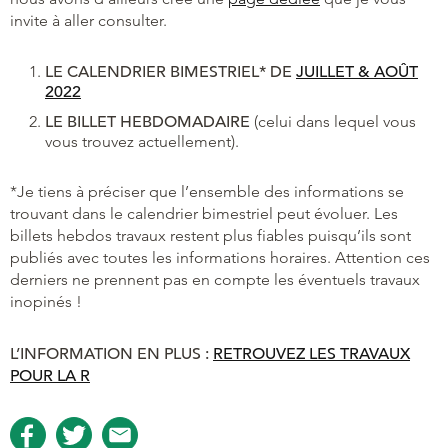
invite à aller consulter.
LE CALENDRIER BIMESTRIEL* DE
JUILLET & AOÛT
2022
LE BILLET HEBDOMADAIRE
(celui dans lequel vous
vous trouvez actuellement).
*Je tiens à préciser que l’ensemble des informations se
trouvant dans le calendrier bimestriel peut évoluer. Les
billets hebdos travaux restent plus fiables puisqu’ils sont
publiés avec toutes les informations horaires. Attention ces
derniers ne prennent pas en compte les éventuels travaux
inopinés !
L’INFORMATION EN PLUS :
RETROUVEZ LES TRAVAUX
POUR LA R