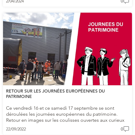
2/04/2024
0
RETOUR SUR LES JOURNÉES EUROPÉENNES DU
PATRIMOINE
Ce vendredi 16 et ce samedi 17 septembre se sont
déroulées les journées européennes du patrimoine.
Retour en images sur les coulisses ouvertes aux curieux
22/09/2022
0