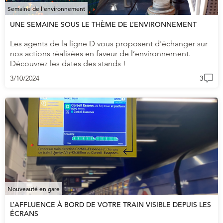
Semaine de l'environnement
UNE SEMAINE SOUS LE THÈME DE L’ENVIRONNEMENT
Les agents de la ligne D vous proposent d'échanger sur
nos actions réalisées en faveur de l’environnement.
Découvrez les dates des stands !
3/10/2024
3
Nouveauté en gare
L’AFFLUENCE À BORD DE VOTRE TRAIN VISIBLE DEPUIS LES
ÉCRANS