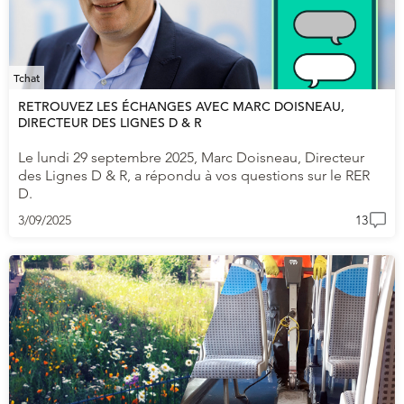
Tchat
RETROUVEZ LES ÉCHANGES AVEC MARC DOISNEAU,
DIRECTEUR DES LIGNES D & R
Le lundi 29 septembre 2025, Marc Doisneau, Directeur
des Lignes D & R, a répondu à vos questions sur le RER
D.
3/09/2025
13