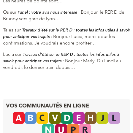
Les heures de pointe sont…
Os
sur
:
Bonjour. le RER D de
Panel : votre avis nous intéresse
Brunoy vers gare de lyon…
Tales
sur
Travaux d’été sur le RER D : toutes les infos utiles à savoir
:
Bonjour Lucia, merci pour les
pour anticiper vos trajets
confirmations. Je voudrais encore profiter…
Lucia
sur
Travaux d’été sur le RER D : toutes les infos utiles à
:
Bonjour Marly, Du lundi au
savoir pour anticiper vos trajets
vendredi, le dernier train depuis…
VOS COMMUNAUTÉS EN LIGNE