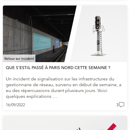
Retour sur incident
QUE S’EST-IL PASSÉ À PARIS NORD CETTE SEMAINE ?
Un incident de signalisation sur les infrastructures du
gestionnaire de réseau, survenu en début de semaine, a
eu des répercussions durant plusieurs jours. Voici
quelques explications …
16/09/2022
3