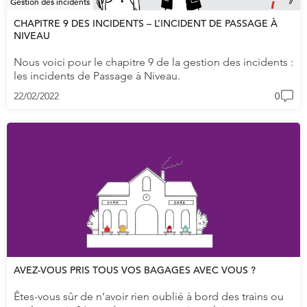
Gestion des incidents
CHAPITRE 9 DES INCIDENTS – L’INCIDENT DE PASSAGE À
NIVEAU
Nous voici pour le chapitre 9 de la gestion des incidents :
les incidents de Passage à Niveau.
22/02/2022
0
AVEZ-VOUS PRIS TOUS VOS BAGAGES AVEC VOUS ?
Êtes-vous sûr de n’avoir rien oublié à bord des trains ou