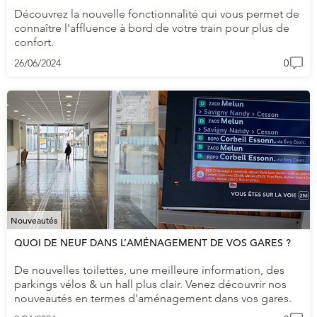
Découvrez la nouvelle fonctionnalité qui vous permet de
connaître l'affluence à bord de votre train pour plus de
confort.
26/06/2024
0
Nouveautés
QUOI DE NEUF DANS L’AMÉNAGEMENT DE VOS GARES ?
De nouvelles toilettes, une meilleure information, des
parkings vélos & un hall plus clair. Venez découvrir nos
nouveautés en termes d'aménagement dans vos gares.