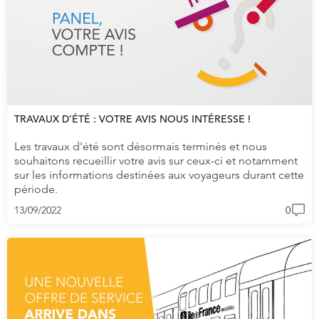
TRAVAUX D’ÉTÉ : VOTRE AVIS NOUS INTÉRESSE !
Les travaux d'été sont désormais terminés et nous
souhaitons recueillir votre avis sur ceux-ci et notamment
sur les informations destinées aux voyageurs durant cette
période.
13/09/2022
0