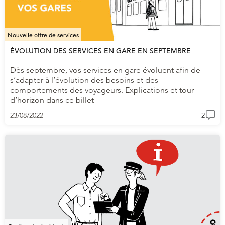
Nouvelle offre de services
ÉVOLUTION DES SERVICES EN GARE EN SEPTEMBRE
Dès septembre, vos services en gare évoluent afin de
s’adapter à l’évolution des besoins et des
comportements des voyageurs. Explications et tour
d’horizon dans ce billet
23/08/2022
2