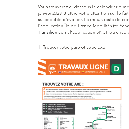
Vous trouverez ci-dessous le calendrier bime
janvier 2023. J’attire votre attention sur le 
susceptible d’évoluer. Le mieux reste de con
l’application Île-de-France Mobilités (télécha
Transilien.com
, l’application SNCF ou encor
1- Trouver votre gare et votre axe