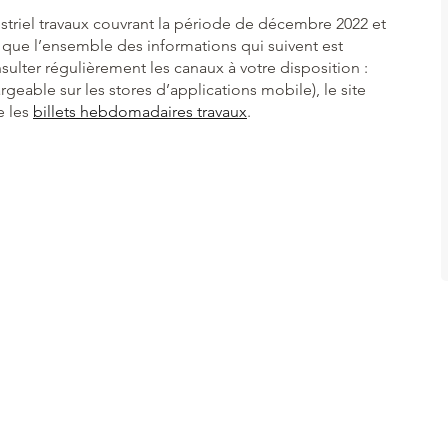
striel travaux couvrant la période de décembre 2022 et
fait que l’ensemble des informations qui suivent est
sulter régulièrement les canaux à votre disposition :
rgeable sur les stores d’applications mobile), le site
e les
billets hebdomadaires travaux
.