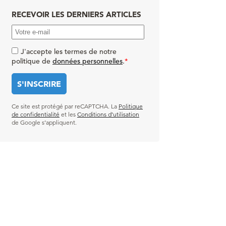
RECEVOIR LES DERNIERS ARTICLES
J'accepte les termes de notre
politique de
données personnelles
.
*
Ce site est protégé par reCAPTCHA. La
Politique
de confidentialité
et les
Conditions d’utilisation
de Google s’appliquent.