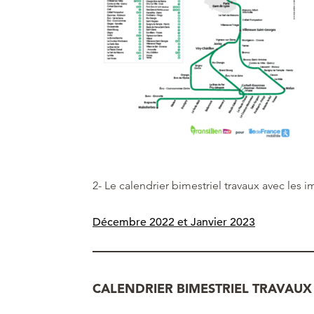
2- Le calendrier bimestriel travaux avec les i
Décembre 2022 et Janvier 2023
CALENDRIER BIMESTRIEL TRAVAUX