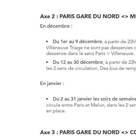
Axe 2 : PARIS GARE DU NORD <> M
En décembre :
Du 1er au 9 décembre
, à partir de 2
Villeneuve Triage ne sont pas desservies d
desservie dans le sens Paris > Villeneuve.
Du 12 au 30 décembre
, à partir de 2
les 2 sens de circulation. Des bus de re
En janvier :
Du 2 au 31 janvier les soirs de semain
circule entre Paris et Melun, dans les 2 
en place.
Axe 3 : PARIS GARE DU NORD <> 