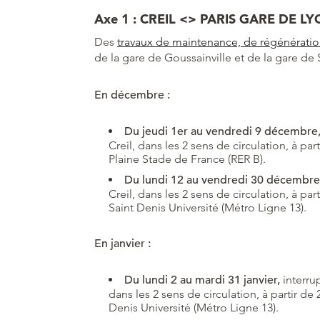
Axe 1 : CREIL <> PARIS GARE DE LY
Des
travaux de maintenance, de régénérat
de la gare de Goussainville et de la gare de
En décembre :
Du jeudi 1er au vendredi 9 décembre
Creil, dans les 2 sens de circulation, à p
Plaine Stade de France (RER B).
Du lundi 12 au vendredi 30 décembre
Creil, dans les 2 sens de circulation, à p
Saint Denis Université (Métro Ligne 13).
En janvier :
Du lundi 2 au mardi 31 janvier,
interru
dans les 2 sens de circulation, à partir d
Denis Université (Métro Ligne 13).