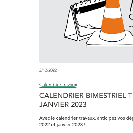
2/12/2022
Calendrier travaux
CALENDRIER BIMESTRIEL 
JANVIER 2023
Avec le calendrier travaux, anticipez vos 
2022 et janvier 2023 !