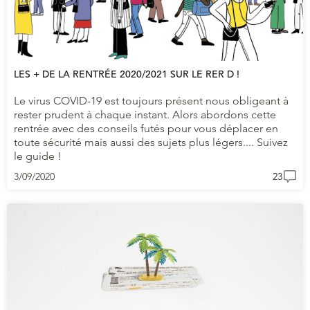
LES + DE LA RENTRÉE 2020/2021 SUR LE RER D !
Le virus COVID-19 est toujours présent nous obligeant à
rester prudent à chaque instant. Alors abordons cette
rentrée avec des conseils futés pour vous déplacer en
toute sécurité mais aussi des sujets plus légers.... Suivez
le guide !
3/09/2020
23