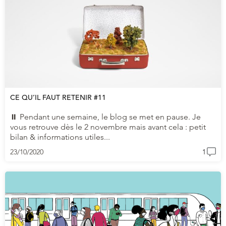
CE QU’IL FAUT RETENIR #11
⏸ Pendant une semaine, le blog se met en pause. Je
vous retrouve dès le 2 novembre mais avant cela : petit
bilan & informations utiles...
23/10/2020
1