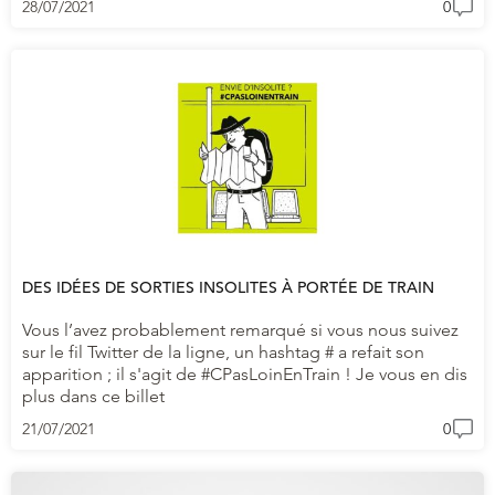
28/07/2021
0
DES IDÉES DE SORTIES INSOLITES À PORTÉE DE TRAIN
Vous l’avez probablement remarqué si vous nous suivez
sur le fil Twitter de la ligne, un hashtag # a refait son
apparition ; il s'agit de #CPasLoinEnTrain ! Je vous en dis
plus dans ce billet
21/07/2021
0