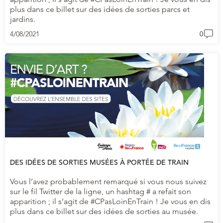
plus dans ce billet sur des idées de sorties parcs et
jardins.
4/08/2021
0
DES IDÉES DE SORTIES MUSÉES À PORTÉE DE TRAIN
Vous l’avez probablement remarqué si vous nous suivez
sur le fil Twitter de la ligne, un hashtag # a refait son
apparition ; il s'agit de #CPasLoinEnTrain ! Je vous en dis
plus dans ce billet sur des idées de sorties au musée.