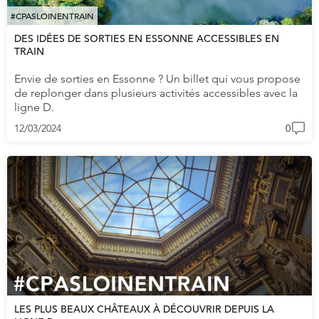
#CPASLOINENTRAIN
DES IDÉES DE SORTIES EN ESSONNE ACCESSIBLES EN
TRAIN
Envie de sorties en Essonne ? Un billet qui vous propose
de replonger dans plusieurs activités accessibles avec la
ligne D.
12/03/2024
0
LES PLUS BEAUX CHÂTEAUX À DÉCOUVRIR DEPUIS LA