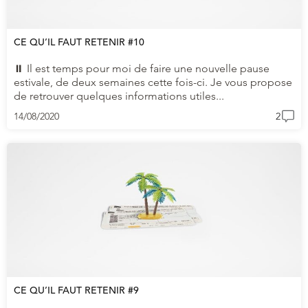
CE QU’IL FAUT RETENIR #10
⏸ Il est temps pour moi de faire une nouvelle pause
estivale, de deux semaines cette fois-ci. Je vous propose
de retrouver quelques informations utiles...
14/08/2020
2
CE QU’IL FAUT RETENIR #9