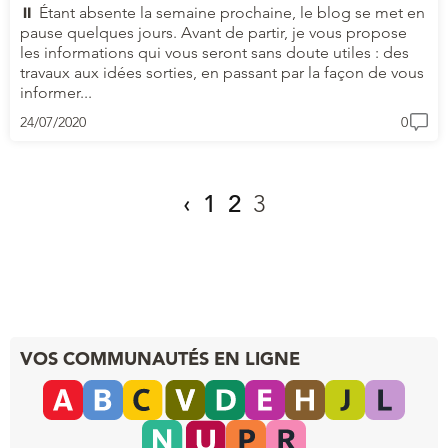
⏸ Étant absente la semaine prochaine, le blog se met en
pause quelques jours. Avant de partir, je vous propose
les informations qui vous seront sans doute utiles : des
travaux aux idées sorties, en passant par la façon de vous
informer...
24/07/2020
0
‹
1
2
3
VOS COMMUNAUTÉS EN LIGNE