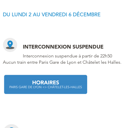
DU LUNDI 2 AU VENDREDI 6 DÉCEMBRE
INTERCONNEXION SUSPENDUE
Interconnexion suspendue à partir de 22h50
Aucun train entre Paris Gare de Lyon et Châtelet les Halles.