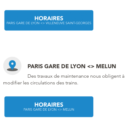
PARIS GARE DE LYON <> MELUN
Des travaux de maintenance nous obligent à
modifier les circulations des trains.