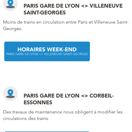
PARIS GARE DE LYON <> VILLENEUVE
SAINT-GEORGES
Moins de trains en circulation entre Paris et Villeneuve Saint-
Georges.
PARIS GARE DE LYON <> CORBEIL-
ESSONNES
Des travaux de maintenance nous obligent à modifier les
circulations des trains.