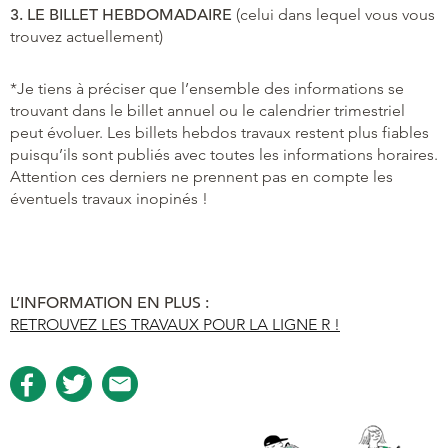
3. LE BILLET HEBDOMADAIRE
(celui dans lequel vous vous
trouvez actuellement)
*Je tiens à préciser que l’ensemble des informations se
trouvant dans le billet annuel ou le calendrier trimestriel
peut évoluer. Les billets hebdos travaux restent plus fiables
puisqu’ils sont publiés avec toutes les informations horaires.
Attention ces derniers ne prennent pas en compte les
éventuels travaux inopinés !
L’INFORMATION EN PLUS :
RETROUVEZ LES TRAVAUX POUR LA LIGNE R !