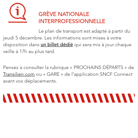
GRÈVE NATIONALE
INTERPROFESSIONNELLE
Le plan de transport est adapté à partir du
jeudi 5 décembre. Les informations sont mises à votre
disposition dans
un billet dédié
qui sera mis à jour chaque
veille à 17h au plus tard.
Pensez à consulter la rubrique « PROCHAINS DÉPARTS » de
Transilien.com
ou « GARE » de l’application SNCF Connect
avant vos déplacements.