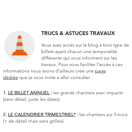
TRUCS & ASTUCES TRAVAUX
Vous avez accès sur le blog à trois type de
billets ayant chacun une temporalité
différente qui vous informent sur les
travaux. Pour vous faciliter l’accès à ces
informations nous avons d’ailleurs créé une
page
dédiée
que je vous invite à aller consulter.
1.
LE BILLET ANNUEL
:
les grands chantiers avec impacts
(sans détail, juste les dates).
2.
LE CALENDRIER TRIMESTRIEL*
:
les chantiers sur 3 mois
(+ de détail mais sans grilles).