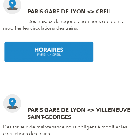
PARIS GARE DE LYON <> CREIL
Des travaux de régénération nous obligent à
modifier les circulations des trains.
PARIS GARE DE LYON <> VILLENEUVE
SAINT-GEORGES
Des travaux de maintenance nous obligent à modifier les
circulations des trains.