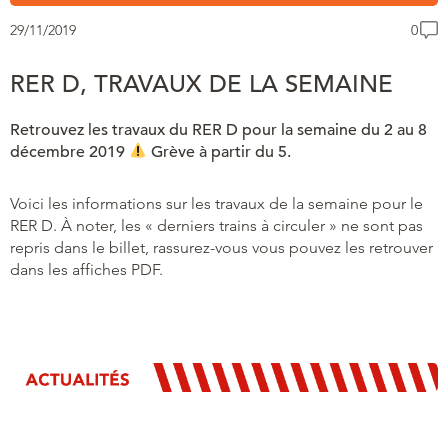
29/11/2019
0
RER D, TRAVAUX DE LA SEMAINE
Retrouvez les travaux du RER D pour la semaine du 2 au 8
décembre 2019
Grève à partir du 5.
Voici les informations sur les travaux de la semaine pour le
RER D. À noter, les « derniers trains à circuler » ne sont pas
repris dans le billet, rassurez-vous vous pouvez les retrouver
dans les affiches PDF.