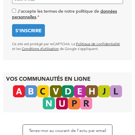
J'accepte les termes de notre politique de
données
personnelles
.
*
Ce site est protégé par reCAPTCHA. La
Politique de confidentialité
et les
Conditions d’utilisation
de Google s’appliquent.
VOS COMMUNAUTÉS EN LIGNE
Tenez-moi au courant de l’actu par email