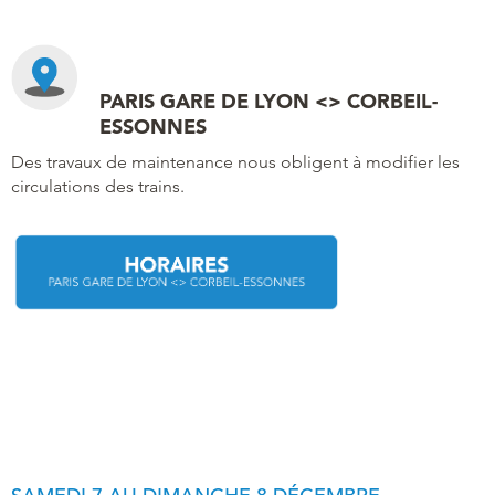
PARIS GARE DE LYON <> CORBEIL-
ESSONNES
Des travaux de maintenance nous obligent à modifier les
circulations des trains.