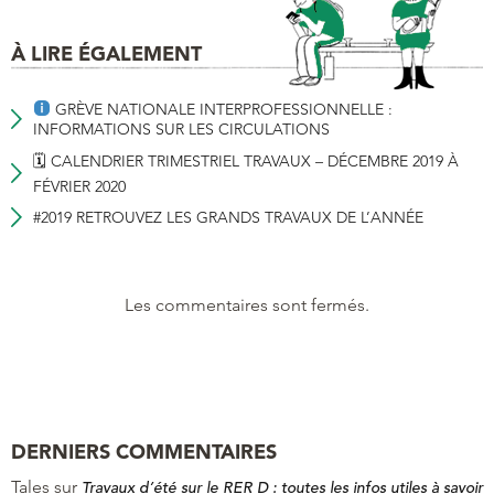
À LIRE ÉGALEMENT
GRÈVE NATIONALE INTERPROFESSIONNELLE :
INFORMATIONS SUR LES CIRCULATIONS
🗓 CALENDRIER TRIMESTRIEL TRAVAUX – DÉCEMBRE 2019 À
FÉVRIER 2020
#2019 RETROUVEZ LES GRANDS TRAVAUX DE L’ANNÉE
Les commentaires sont fermés.
DERNIERS COMMENTAIRES
Tales
sur
Travaux d’été sur le RER D : toutes les infos utiles à savoir