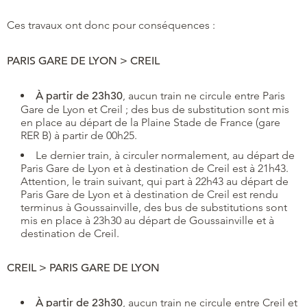
Ces travaux ont donc pour conséquences :
PARIS GARE DE LYON > CREIL
À partir de 23h30
, aucun train ne circule entre Paris
Gare de Lyon et Creil ; des bus de substitution sont mis
en place au départ de la Plaine Stade de France (gare
RER B) à partir de 00h25.
Le dernier train, à circuler normalement, au départ de
Paris Gare de Lyon et à destination de Creil est à 21h43.
Attention, le train suivant, qui part à 22h43 au départ de
Paris Gare de Lyon et à destination de Creil est rendu
terminus à Goussainville, des bus de substitutions sont
mis en place à 23h30 au départ de Goussainville et à
destination de Creil.
CREIL > PARIS GARE DE LYON
À partir de 23h30
, aucun train ne circule entre Creil et