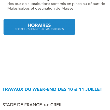
des bus de substitutions sont mis en place au départ de
Malesherbes et destination de Maisse.
TRAVAUX DU WEEK-END DES 10 & 11 JUILLET
STADE DE FRANCE <> CREIL