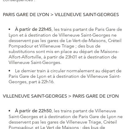
PARIS GARE DE LYON > VILLENEUVE SAINT-GEORGES
À partir de 22h45
, les trains partant de Paris Gare de
Lyon et à destination de Villeneuve Saint-Georges ne
desservent pas les gares de Le-Vert-de-Maisons, Créteil
Pompadour et Villeneuve Triage ; des bus de
substitutions sont mis en place au départ de Maisons-
Alfort-Alfortville, à partir de 23h01 et à destination de
Villeneuve Saint-Georges.
Le dernier train à circuler normalement au départ de
Paris Gare de Lyon et à destination de Villeneuve Saint-
Georges, part à 22h16.
VILLENEUVE SAINT-GEORGES > PARIS GARE DE LYON
À partir de 22h50
, les trains partant de Villeneuve
Saint-Georges et à destination de Paris Gare de Lyon ne
desservent pas les gares de Villeneuve Triage, Créteil
Pompadour, et Le Vert de Maisons ; des bus de