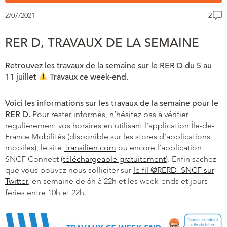
2/07/2021
2
RER D, TRAVAUX DE LA SEMAINE
Retrouvez les travaux de la semaine sur le RER D du 5 au
11 juillet
Travaux ce week-end.
Voici les informations sur les travaux de la semaine pour le
RER D.
Pour rester informés, n’hésitez pas à vérifier
régulièrement vos horaires en utilisant l’application Île-de-
France Mobilités (disponible sur les stores d’applications
mobiles), le site
Transilien.com
ou encore l’application
SNCF Connect (
téléchargeable gratuitement
). Enfin sachez
que vous pouvez nous solliciter sur
le fil @RERD_SNCF sur
Twitter
, en semaine de 6h à 22h et les week-ends et jours
fériés entre 10h et 22h.