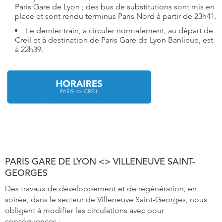
Paris Gare de Lyon ; des bus de substitutions sont mis en
place et sont rendu terminus Paris Nord à partir de 23h41.
Le dernier train, à circuler normalement, au départ de
Creil et à destination de Paris Gare de Lyon Banlieue, est
à 22h39.
PARIS GARE DE LYON <> VILLENEUVE SAINT-
GEORGES
Des travaux de développement et de régénération, en
soirée, dans le secteur de Villeneuve Saint-Georges, nous
obligent à modifier les circulations avec pour
conséquences :