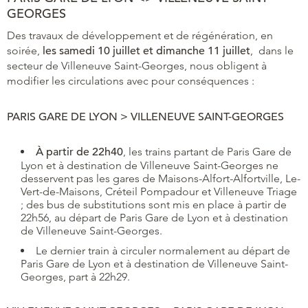
GEORGES
Des travaux de développement et de régénération, en
soirée,
les samedi 10 juillet et dimanche 11 juillet
, dans le
secteur de Villeneuve Saint-Georges, nous obligent à
modifier les circulations avec pour conséquences :
PARIS GARE DE LYON > VILLENEUVE SAINT-GEORGES
À partir de 22h40
, les trains partant de Paris Gare de
Lyon et à destination de Villeneuve Saint-Georges ne
desservent pas les gares de Maisons-Alfort-Alfortville, Le-
Vert-de-Maisons, Créteil Pompadour et Villeneuve Triage
; des bus de substitutions sont mis en place à partir de
22h56, au départ de Paris Gare de Lyon et à destination
de Villeneuve Saint-Georges.
Le dernier train à circuler normalement au départ de
Paris Gare de Lyon et à destination de Villeneuve Saint-
Georges, part à 22h29.