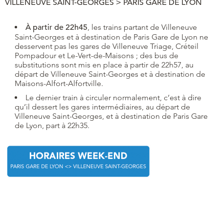
VILLENEUVE SAINT-GEORGES > PARIS GARE DE LYON
À partir de 22h45
, les trains partant de Villeneuve
Saint-Georges et à destination de Paris Gare de Lyon ne
desservent pas les gares de Villeneuve Triage, Créteil
Pompadour et Le-Vert-de-Maisons ; des bus de
substitutions sont mis en place à partir de 22h57, au
départ de Villeneuve Saint-Georges et à destination de
Maisons-Alfort-Alfortville.
Le dernier train à circuler normalement, c’est à dire
qu’il dessert les gares intermédiaires, au départ de
Villeneuve Saint-Georges, et à destination de Paris Gare
de Lyon, part à 22h35.