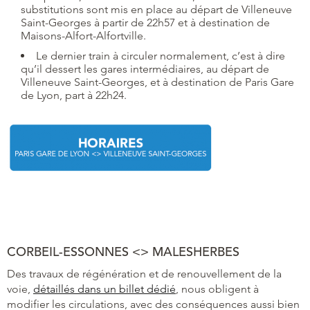
substitutions sont mis en place au départ de Villeneuve
Saint-Georges à partir de 22h57 et à destination de
Maisons-Alfort-Alfortville.
Le dernier train à circuler normalement, c’est à dire
qu’il dessert les gares intermédiaires, au départ de
Villeneuve Saint-Georges, et à destination de Paris Gare
de Lyon, part à 22h24.
CORBEIL-ESSONNES <> MALESHERBES
Des travaux de régénération et de renouvellement de la
voie,
détaillés dans un billet dédié
, nous obligent à
modifier les circulations, avec des conséquences aussi bien