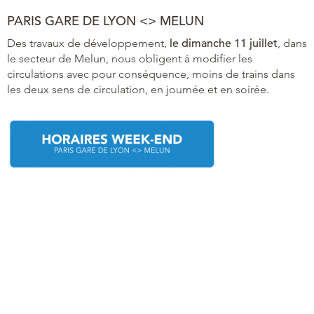
PARIS GARE DE LYON <> MELUN
Des travaux de développement,
le dimanche 11 juillet
, dans
le secteur de Melun, nous obligent à modifier les
circulations avec pour conséquence, moins de trains dans
les deux sens de circulation, en journée et en soirée.