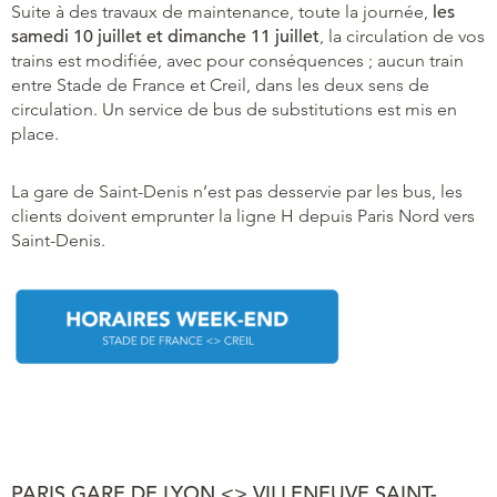
Suite à des travaux de maintenance, toute la journée,
les
samedi 10 juillet et dimanche 11 juillet
, la circulation de vos
trains est modifiée, avec pour conséquences ; aucun train
entre Stade de France et Creil, dans les deux sens de
circulation. Un service de bus de substitutions est mis en
place.
La gare de Saint-Denis n’est pas desservie par les bus, les
clients doivent emprunter la ligne H depuis Paris Nord vers
Saint-Denis.
PARIS GARE DE LYON <> VILLENEUVE SAINT-