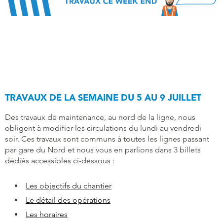
TRAVAUX DE LA SEMAINE DU 5 AU 9 JUILLET
Des travaux de maintenance, au nord de la ligne, nous
obligent à modifier les circulations du lundi au vendredi
soir. Ces travaux sont communs à toutes les lignes passant
par gare du Nord et nous vous en parlions dans 3 billets
dédiés accessibles ci-dessous :
Les objectifs du chantier
Le détail des opérations
Les horaires