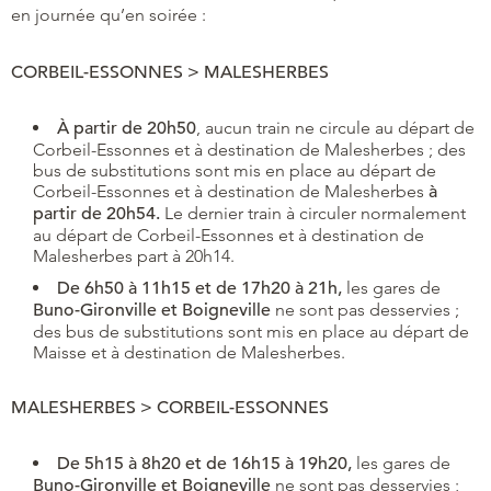
en journée qu’en soirée :
CORBEIL-ESSONNES > MALESHERBES
À partir de 20h50
, aucun train ne circule au départ de
Corbeil-Essonnes et à destination de Malesherbes ; des
bus de substitutions sont mis en place au départ de
Corbeil-Essonnes et à destination de Malesherbes
à
partir de 20h54.
Le dernier train à circuler normalement
au départ de Corbeil-Essonnes et à destination de
Malesherbes part à 20h14.
De 6h50 à 11h15 et de 17h20 à 21h,
les gares de
Buno-Gironville et Boigneville
ne sont pas desservies ;
des bus de substitutions sont mis en place au départ de
Maisse et à destination de Malesherbes.
MALESHERBES > CORBEIL-ESSONNES
De 5h15 à 8h20 et de 16h15 à 19h20,
les gares de
Buno-Gironville et Boigneville
ne sont pas desservies ;