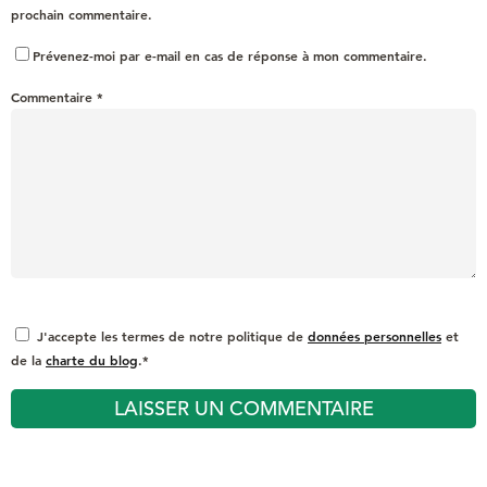
prochain commentaire.
Prévenez-moi par e-mail en cas de réponse à mon commentaire.
Commentaire
*
J'accepte les termes de notre politique de
données personnelles
et
de la
charte du blog
.*