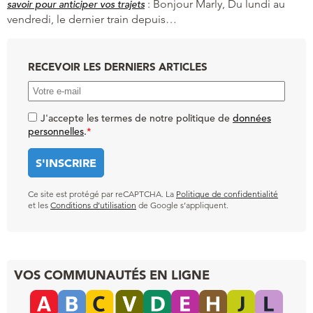
:
Bonjour Marly, Du lundi au
savoir pour anticiper vos trajets
vendredi, le dernier train depuis…
RECEVOIR LES DERNIERS ARTICLES
J'accepte les termes de notre politique de
données
personnelles
.
*
Ce site est protégé par reCAPTCHA. La
Politique de confidentialité
et les
Conditions d’utilisation
de Google s’appliquent.
VOS COMMUNAUTÉS EN LIGNE